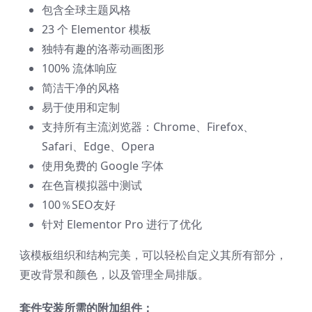
包含全球主题风格
23 个 Elementor 模板
独特有趣的洛蒂动画图形
100% 流体响应
简洁干净的风格
易于使用和定制
支持所有主流浏览器：Chrome、Firefox、
Safari、Edge、Opera
使用免费的 Google 字体
在色盲模拟器中测试
100％SEO友好
针对 Elementor Pro 进行了优化
该模板组织和结构完美，可以轻松自定义其所有部分，
更改背景和颜色，以及管理全局排版。
套件安装所需的附加组件：