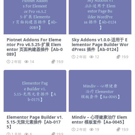
Piotnet Addons For Eleme
Sky Addons v1.0.0-适用于 E
ntor Pro v6.5.25-扩展 Elem
lementor Page Builder Wor
entor 页面构建器插件【Ab-0
dPress 插件【Ab-0124】
089】
2 年前
12
19.9
2 年前
14
19.9
Elementor Page Builder v1.
Mindiv – 心理健康治疗 Elem
5.15-无限元素插件【Ab-017
entor 模板套件【Aa-0045】
5】
2 年前
19
19.9
1 月前
6
19.9