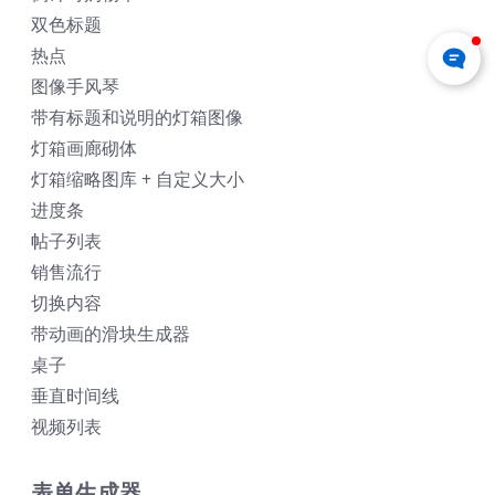
双色标题
热点
图像手风琴
带有标题和说明的灯箱图像
灯箱画廊砌体
灯箱缩略图库 + 自定义大小
进度条
帖子列表
销售流行
切换内容
带动画的滑块生成器
桌子
垂直时间线
视频列表
表单生成器