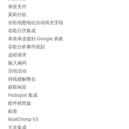
条纹支付
莫莉付款
谷歌地图地址自动填充字段
谷歌日历集成
将表单连接到 Google 表格
谷歌分析事件跟踪
远程请求
输入掩码
活动活动
持续接触整合
获取响应
Hubspot 集成
邮件精简版
邮差
MailChimp V3
元盒集成