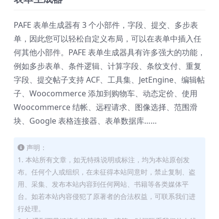
PAFE 表单生成器有 3 个小部件，字段、提交、多步表
单，因此您可以轻松自定义布局，可以在表单中插入任
何其他小部件。PAFE 表单生成器具有许多强大的功能，
例如多步表单、条件逻辑、计算字段、条纹支付、重复
字段、提交帖子支持 ACF、工具集、JetEngine、编辑帖
子、Woocommerce 添加到购物车、动态定价、使用
Woocommerce 结帐、远程请求、图像选择、范围滑
块、Google 表格连接器、表单数据库……
声明：
1. 本站所有文章，如无特殊说明或标注，均为本站原创发
布。任何个人或组织，在未征得本站同意时，禁止复制、盗
用、采集、发布本站内容到任何网站、书籍等各类媒体平
台。如若本站内容侵犯了原著者的合法权益，可联系我们进
行处理。