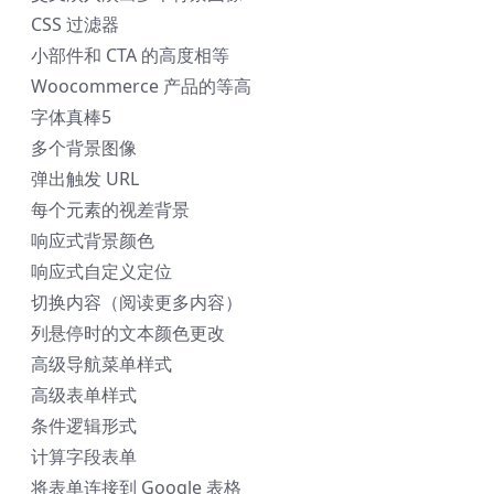
CSS 过滤器
小部件和 CTA 的高度相等
Woocommerce 产品的等高
字体真棒5
多个背景图像
弹出触发 URL
每个元素的视差背景
响应式背景颜色
响应式自定义定位
切换内容（阅读更多内容）
列悬停时的文本颜色更改
高级导航菜单样式
高级表单样式
条件逻辑形式
计算字段表单
将表单连接到 Google 表格