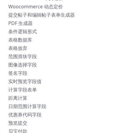
Woocommerce 动态定价
提交帖子和编辑帖子表单生成器
PDF 生成器
条件逻辑形式
表格数据库
表格放弃
范围滑块字段
图像选择字段
签名字段
实时预览字段值
计算字段表单
距离计算
日期范围计算字段
优惠券代码字段
预览提交
贝宝付款