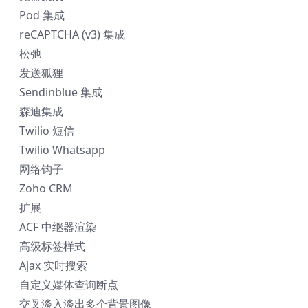
Pod 集成
reCAPTCHA (v3) 集成
松弛
发送狐狸
Sendinblue 集成
森迪集成
Twilio 短信
Twilio Whatsapp
网络钩子
Zoho CRM
扩展
ACF 中继器渲染
高级标签样式
Ajax 实时搜索
自定义媒体查询断点​
交叉淡入淡出多个背景图像