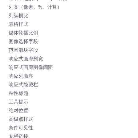
列宽（像素、%、计算）
列纵横比
表格样式
媒体轮播比例
图像选择字段
范围滑块字段
响应式画廊列宽
响应式画廊图像间距
响应列顺序
响应式隐藏栏
粘性标题
工具提示
绝对位置
高级点样式
条件可见性
专栏链接