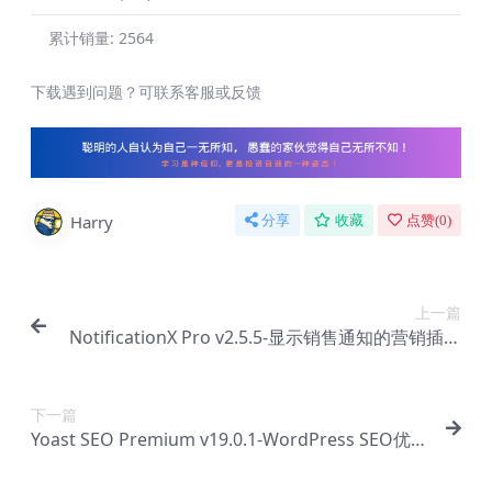
累计销量:
2564
下载遇到问题？可联系客服或反馈
Harry
分享
收藏
点赞(
0
)
上一篇
NotificationX Pro v2.5.5-显示销售通知的营销插件
【Ab-0101】
下一篇
Yoast SEO Premium v19.0.1-WordPress SEO优化
插件【Ab-0103】