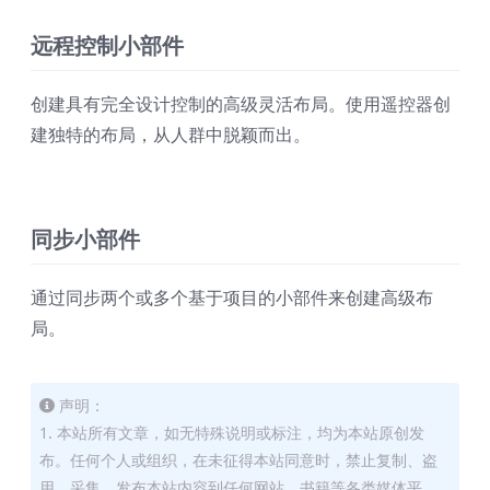
远程控制小部件
创建具有完全设计控制的高级灵活布局。使用遥控器创
建独特的布局，从人群中脱颖而出。
同步小部件
通过同步两个或多个基于项目的小部件来创建高级布
局。
声明：
1. 本站所有文章，如无特殊说明或标注，均为本站原创发
布。任何个人或组织，在未征得本站同意时，禁止复制、盗
用、采集、发布本站内容到任何网站、书籍等各类媒体平