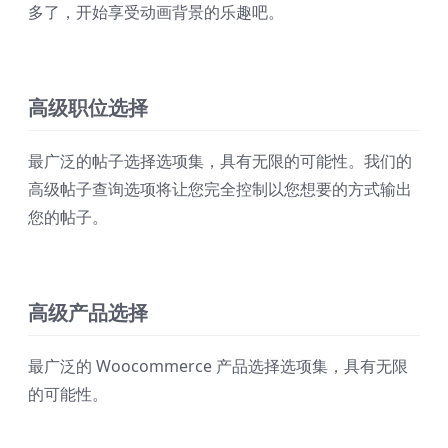
多了，开始享受动画背景的乐趣吧。
高级职位选择
最广泛的帖子选择选项集，具有无限的可能性。我们的
高级帖子查询选项将让您完全控制以您想要的方式输出
您的帖子。
高级产品选择
最广泛的 Woocommerce 产品选择选项集，具有无限
的可能性。