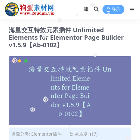
❅
登录
❅
❅
❅
❅
海量交互特效元素插件 Unlimited
Elements for Elementor Page Builder
❅
v1.5.9【Ab-0102】
❅
❅
❅
❅
❅
❅
资源分类:
Elementor插件
浏览热度: (17)