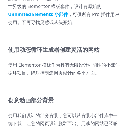
世界级的 Elementor 模板套件，设计有原始的
Unlimited Elements 小部件
，可供所有 Pro 插件用户
使用。不再寻找灵感或从头开始。
使用动态循环生成器创建灵活的网站
使用 Elementor 模板作为具有无限设计可能性的小部件
循环项目。绝对控制您网页设计的各个方面。
创意动画部分背景
使用我们设计的部分背景，您可以从背景小部件库中一
键下载，让您的网页设计脱颖而出。无聊的网站已经够