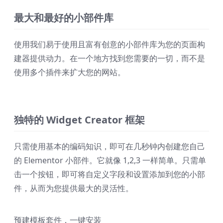
最大和最好的小部件库
使用我们易于使用且富有创意的小部件库为您的页面构
建器提供动力。在一个地方找到您需要的一切，而不是
使用多个插件来扩大您的网站。
独特的 Widget Creator 框架
只需使用基本的编码知识，即可在几秒钟内创建您自己
的 Elementor 小部件。它就像 1,2,3 一样简单。只需单
击一个按钮，即可将自定义字段和设置添加到您的小部
件，从而为您提供最大的灵活性。
预建模板套件，一键安装