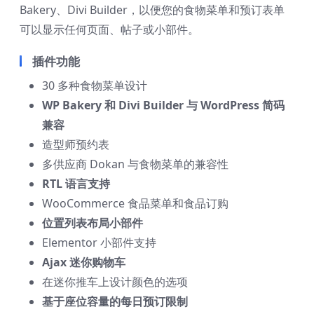
Bakery、Divi Builder，以便您的食物菜单和预订表单
可以显示任何页面、帖子或小部件。
插件功能
30 多种食物菜单设计
WP Bakery 和 Divi Builder 与 WordPress 简码
兼容
造型师预约表
多供应商 Dokan 与食物菜单的兼容性
RTL 语言支持
WooCommerce 食品菜单和食品订购
位置列表布局小部件
Elementor 小部件支持
Ajax 迷你购物车
在迷你推车上设计颜色的选项
基于座位容量的每日预订限制