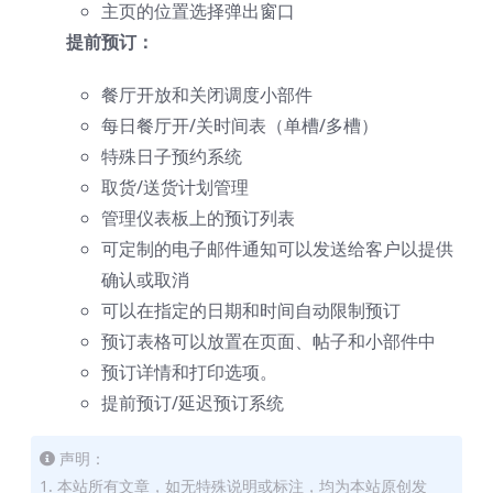
主页的位置选择弹出窗口
提前预订：
餐厅开放和关闭调度小部件
每日餐厅开/关时间表（单槽/多槽）
特殊日子预约系统
取货/送货计划管理
管理仪表板上的预订列表
可定制的电子邮件通知可以发送给客户以提供
确认或取消
可以在指定的日期和时间自动限制预订
预订表格可以放置在页面、帖子和小部件中
预订详情和打印选项。
提前预订/延迟预订系统
声明：
1. 本站所有文章，如无特殊说明或标注，均为本站原创发