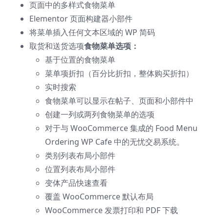
页面中的多样式食物菜单
Elementor 页面构建器小部件
将菜单插入任何文本区域的 WP 简码
取货和送货选项
食物菜单选项：
基于位置的食物菜单
菜单项折扣（百分比折扣，整体购买折扣）
实时搜索
食物菜单可以显示在帖子、页面和小部件中
创建一列或两列食物菜单的选项
对于与 WooCommerce 集成的 Food Menu
Ordering WP Cafe 中的无忧交易系统。
类别列表布局小部件
位置列表布局小部件
变体产品快速查看
覆盖 WooCommerce 默认布局
WooCommerce 发票打印和 PDF 下载