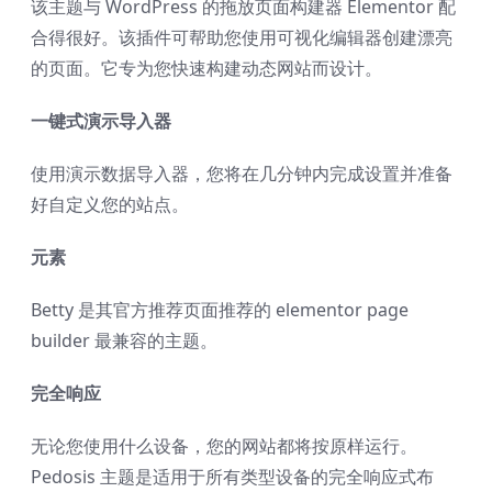
该主题与 WordPress 的拖放页面构建器 Elementor 配
合得很好。该插件可帮助您使用可视化编辑器创建漂亮
的页面。它专为您快速构建动态网站而设计。
一键式演示导入器
使用演示数据导入器，您将在几分钟内完成设置并准备
好自定义您的站点。
元素
Betty 是其官方推荐页面推荐的 elementor page
builder 最兼容的主题。
完全响应
无论您使用什么设备，您的网站都将按原样运行。
Pedosis 主题是适用于所有类型设备的完全响应式布