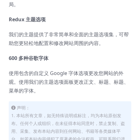
局。
Redux 主题选项
我们的主题提供了非常简单和全面的主题选项集，可帮
助您更轻松地配置和修改网站周围的内容。
600 多种谷歌字体
使用包含的自定义 Google 字体选项更改您网站的外
观。使用我们的主题选项面板更改正文、标题、标题、
菜单的字体。
声明：
1. 本站所有文章，如无特殊说明或标注，均为本站原创发
布。任何个人或组织，在未征得本站同意时，禁止复制、盗
用、采集、发布本站内容到任何网站、书籍等各类媒体平
台。如若本站内容侵犯了原著者的合法权益，可联系我们进