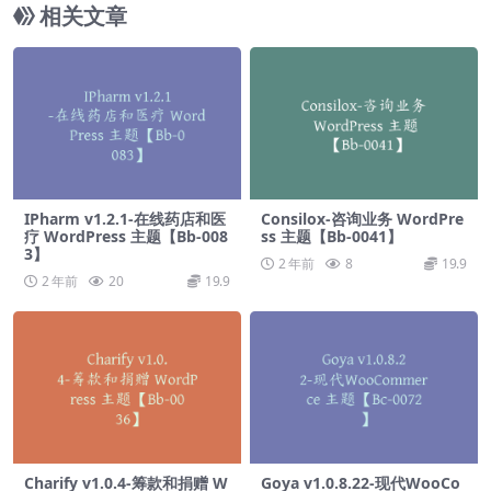
相关文章
IPharm v1.2.1-在线药店和医
Consilox-咨询业务 WordPre
疗 WordPress 主题【Bb-008
ss 主题【Bb-0041】
3】
2 年前
8
19.9
2 年前
20
19.9
Charify v1.0.4-筹款和捐赠 W
Goya v1.0.8.22-现代WooCo