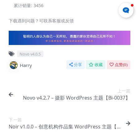
累计销量:
3456
下载遇到问题？可联系客服或反馈
Novo v4.0.5
Harry
分享
收藏
点赞(
0
)
上一篇
Novo v4.2.7 – 摄影 WordPress 主题【Bi-0037】
下一篇
Noir v1.0.0 – 创意机构作品集 WordPress 主题【Bi
-0035】