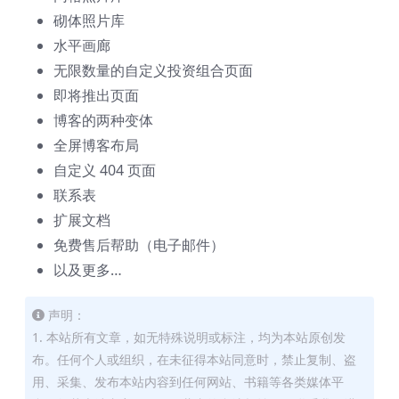
砌体照片库
水平画廊
无限数量的自定义投资组合页面
即将推出页面
博客的两种变体
全屏博客布局
自定义 404 页面
联系表
扩展文档
免费售后帮助（电子邮件）
以及更多…
声明：
1. 本站所有文章，如无特殊说明或标注，均为本站原创发
布。任何个人或组织，在未征得本站同意时，禁止复制、盗
用、采集、发布本站内容到任何网站、书籍等各类媒体平