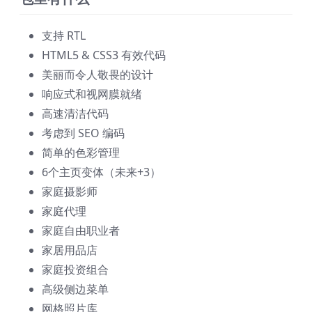
支持 RTL
HTML5 & CSS3 有效代码
美丽而令人敬畏的设计
响应式和视网膜就绪
高速清洁代码
考虑到 SEO 编码
简单的色彩管理
6个主页变体（未来+3）
家庭摄影师
家庭代理
家庭自由职业者
家居用品店
家庭投资组合
高级侧边菜单
网格照片库