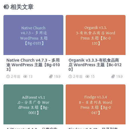
相关文章
Native Church v4.7.3 – 多用
Organik v3.3.3-有机食品商
途 WordPress 主题【Bg-010
店 WordPress 主题【Bc-012
3】
0】
2 年前
13
19.9
2 年前
15
19.9