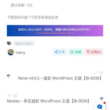
累计销量:
125
下载遇到问题？可联系客服或反馈
Noir v1.0.0 –
Harry
分享
收藏
点赞(
0
)
上一篇
Novo v4.0.5 – 摄影 WordPress 主题【Bi-0036】
下一篇
Nextex – 单页摄影 WordPress 主题【Bi-0034】