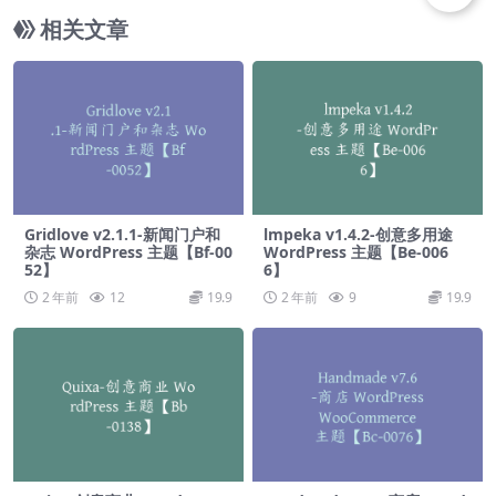
相关文章
Gridlove v2.1.1-新闻门户和
lmpeka v1.4.2-创意多用途
杂志 WordPress 主题【Bf-00
WordPress 主题【Be-006
52】
6】
2 年前
12
19.9
2 年前
9
19.9