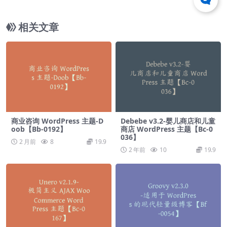
0005】
相关文章
商业咨询 WordPress 主题-D
Debebe v3.2-婴儿商店和儿童
oob【Bb-0192】
商店 WordPress 主题【Bc-0
036】
2 月前
8
19.9
2 年前
10
19.9