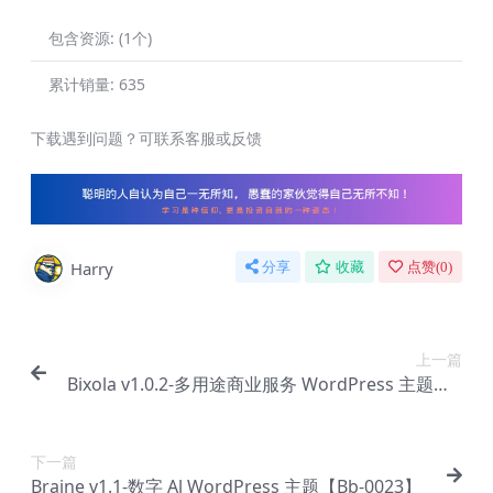
包含资源:
(1个)
累计销量:
635
下载遇到问题？可联系客服或反馈
Harry
分享
收藏
点赞(
0
)
上一篇
Bixola v1.0.2-多用途商业服务 WordPress 主题【B
b-0021】
下一篇
Braine v1.1-数字 Al WordPress 主题【Bb-0023】