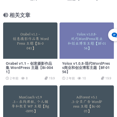
相关文章
Orabel v1.1 – 创意摄影作品
Yolox v1.0.8-现代WordPres
集 WordPress 主题【Bi-004
s商业和创业博客主题【Bf-01
1】
56】
2 年前
8
19.9
2 年前
10
19.9