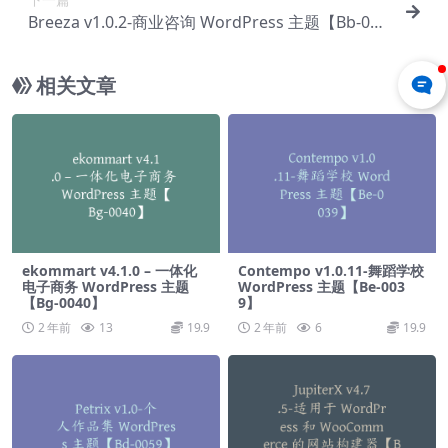
Breeza v1.0.2-商业咨询 WordPress 主题【Bb-002
5】
相关文章
ekommart v4.1.0 – 一体化
Contempo v1.0.11-舞蹈学校
电子商务 WordPress 主题
WordPress 主题【Be-003
【Bg-0040】
9】
2 年前
13
19.9
2 年前
6
19.9