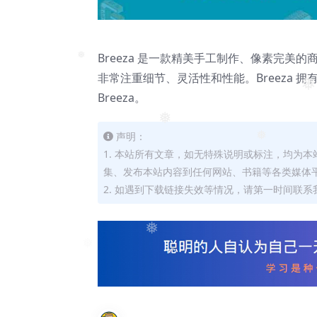
Breeza 是一款精美手工制作、像素完美的商业咨询 
❅
非常注重细节、灵活性和性能。Breeza
❅
Breeza。
❅
声明：
❅
1. 本站所有文章，如无特殊说明或标注，均为
集、发布本站内容到任何网站、书籍等各类媒体
2. 如遇到下载链接失效等情况，请第一时间联系我
❅
❅