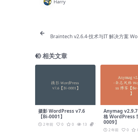
Harry
Braintech v2.6.4-技术与IT 解决方案 Wo
主题【Bb
相关文章
摄影 WordPress v7.6
Anymag v2.9
【Bi-0001】
格 WordPress
0009】
2 年前
0
0
13
19.9
2 年前
0