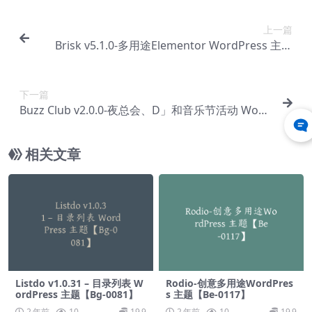
上一篇
Brisk v5.1.0-多用途Elementor WordPress 主题
【Bb-0028】
下一篇
Buzz Club v2.0.0-夜总会、D」和音乐节活动 Word
Press 主题【Bb-0030】
相关文章
Listdo v1.0.31 – 目录列表 W
Rodio-创意多用途WordPres
ordPress 主题【Bg-0081】
s 主题【Be-0117】
2 年前
10
19.9
2 年前
10
19.9