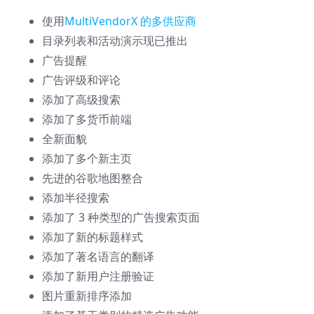
使用
MultiVendorX 的多供应商
目录列表和活动演示现已推出
广告提醒
广告评级和评论
添加了高级搜索
添加了多货币前端
全新面貌
添加了多个新主页
先进的谷歌地图整合
添加半径搜索
添加了 3 种类型的广告搜索页面
添加了新的标题样式
添加了著名语言的翻译
添加了新用户注册验证
图片重新排序添加