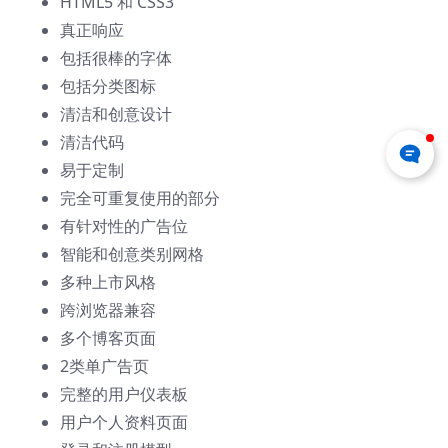
HTML5 和 CSS3
真正响应
包括很棒的字体
包括分类图标
清洁和创意设计
清洁代码
易于定制
完全可重复使用的部分
有针对性的广告位
智能和创意类别网格
多种上市风格
跨浏览器兼容
多个博客页面
2类单广告页
完整的用户仪表板
用户个人资料页面