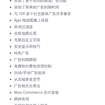
添加了基于类别的精选广告功能
添加了简单的广告到期时间
与 100 多个社交媒体广告共享兼容
Ajax 拖放图像上传器
坏词过滤器
谷歌地图位置
无限自定义字段
安全提示和技巧
特色广告
广告到期限制
免费和付费包管理控制
自动/手动广告批准
从后端更改货币
广告相关分类法
Woo Commerce 支付选项
两种布局