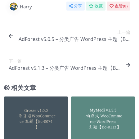
Harry
分享
收藏
点赞(
0
)
上一篇
AdForest v5.0.5 – 分类广告 WordPress 主题【Bg-
0001】
下一篇
AdForest v5.1.3 – 分类广告 WordPress 主题【Bg-
0003】
相关文章