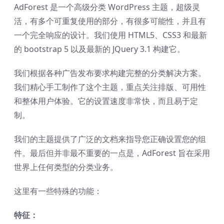
AdForest 是一个高级分类 WordPress 主题，超级灵
活，有多个可重复使用的部分，有很多可能性，并且有
一个完全响应的设计。我们使用 HTML5、CSS3 和最新
的 bootstrap 5 以及最新的 JQuery 3.1 构建它。
我们根据各种广告发布要求构建完整的分类解决方案。
我们精心手工制作了这个主题，重点关注排版、可用性
和整体用户体验。它的设置速度非常快，而且易于定
制。
我们的主题提供了广泛的文档来指导您正确设置您的组
件。最后但并非最不重要的一点是，AdForest 旨在采用
世界上任何类型的分类业务。
这里有一些特殊的功能：
特征：