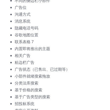
不同的侧边栏小部件
广告位
沟通方式
消息系统
隐藏电话号码
谷歌地图位置
联系表格 7
内置即将推出的主题
相关广告
粘边栏广告
广告状态（已售出、已过期等）
小部件就绪搜索拖放
分类法库搜索
基于价格的搜索
基于广告类型的搜索
招投标系统