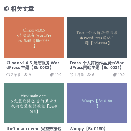
相关文章
Clinox v1.0.5-清洁服务 Wor
Teoro-个人简历作品展示Wor
dPress 主题【Bb-0038】
dPress网站主题【Bd-0084】
2 年前
9
19.9
1 月前
6
19.9
the7 main demo 完整数据包
Woopy【Bc-0180】