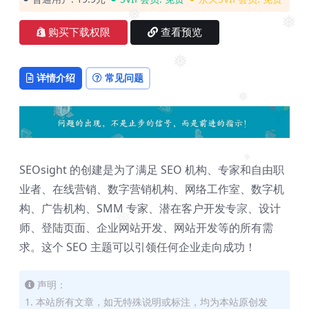
❅
❅
❅
❅
购买下载权限
查看预览
❅
详情介绍
常见问题
❅
SEOsight 的创建是为了满足 SEO 机构、专家和自由职
❅
业者、在线营销、数字营销机构、网络工作室、数字机
构、广告机构、SMM 专家、潜在客户开发专家、设计
❅
❅
师、登陆页面、企业网站开发、网站开发等的所有需
求。这个 SEO 主题可以引领任何企业走向成功！
声明：
1. 本站所有文章，如无特殊说明或标注，均为本站原创发