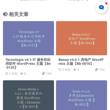
0152】
相关文章
Tecnologia v4.1-IT 服务和应
Benaa v4.0.1-房地产 WordP
用软件 WordPress 主题【Be
ress 主题【Bb-0016】
-0135】
2 年前
9
19.9
2 年前
8
19.9