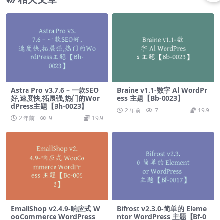
Astra Pro v3.7.6 – 一款SEO
Braine v1.1-数字 Al WordPr
好,速度快,拓展强,热门的Wor
ess 主题【Bb-0023】
dPress主题【Bh-0023】
2 年前
7
19.9
2 年前
9
19.9
EmallShop v2.4.9-响应式 W
Bifrost v2.3.0-简单的 Eleme
ooCommerce WordPress
ntor WordPress 主题【Bf-0