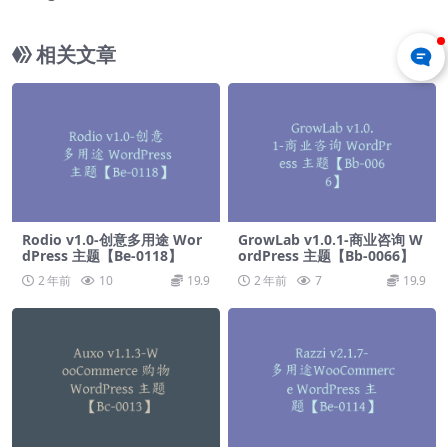
主题【Bg-0043】
相关文章
Rodio v1.0-创意多用途 Wor
GrowLab v1.0.1-商业咨询 W
dPress 主题【Be-0118】
ordPress 主题【Bb-0066】
2 年前
10
19.9
2 年前
7
19.9