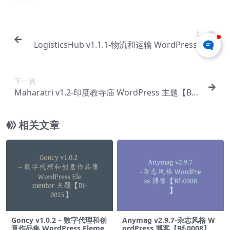
上一篇
LogisticsHub v1.1.1-物流和运输 WordPress 主题
【Bb-0096】
下一篇
Maharatri v1.2-印度教寺庙 WordPress 主题【Bb-
0098】
相关文章
Goncy v1.0.2 – 数字代理和创
Anymag v2.9.7-杂志风格 W
意作品集 WordPress Eleme
ordPress 博客【Bf-0008】