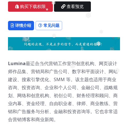
购买下载权限
查看预览
❅
❅
❅
详情介绍
常见问题
❅
❅
❅
Lumina
最适合当代营销工作室和创意机构、网页设计
❅
❅
❅
师作品集、营销局和广告公司、数字和平面设计、网站
❅
❅
建设、搜索引擎优化、SMM 等。该主题也适用于商业
咨询、投资咨询、企业和个人公司、金融公司、战略规
❅
划、网络和创意机构、初创公司、财务经理和顾问、商
❅
业内幕、资金经理、自由职业者、律师、商业教练、营
销和广告服务与分析、金融和投资咨询等。它也非常适
合营销博客和商业新闻。