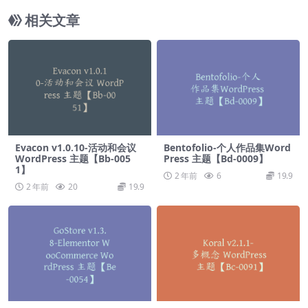
相关文章
Evacon v1.0.10-活动和会议
Bentofolio-个人作品集Word
WordPress 主题【Bb-005
Press 主题【Bd-0009】
1】
2 年前
6
19.9
2 年前
20
19.9