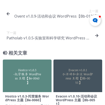
上一篇
Ovent v1.0.9-活动和会议 WordPress【Bb-0126】
下一篇
Patholab v1.0.5-实验室和科学研究 WordPress 主
题【Bb-0128】
相关文章
Hostco v1.0.3-托管服务 Wor
Evacon v1.0.10-活动和会议
dPress 主题【Be-0060】
WordPress 主题【Bb-005
1】