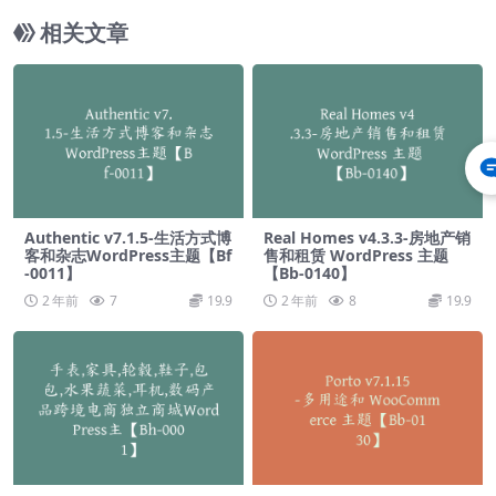
相关文章
Authentic v7.1.5-生活方式博
Real Homes v4.3.3-房地产销
客和杂志WordPress主题【Bf
售和租赁 WordPress 主题
-0011】
【Bb-0140】
2 年前
7
19.9
2 年前
8
19.9