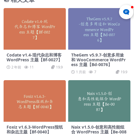
Codate v1.4-现代杂志和博客
TheGem v5.9.7-创意多用途
WordPress 主题【Bf-0027】
和 WooCommerce WordPr
ess 主题【Bd-0076】
2 年前
11
19.9
1 月前
7
19.9
Foxiz v1.6.3-WordPress报纸
Naix v1.5.0-创意和高性能组
和杂志主题【Bf-0040】
合 WordPress 主题【Be-008