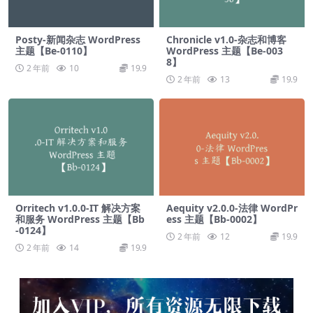
Posty-新闻杂志 WordPress
Chronicle v1.0-杂志和博客
主题【Be-0110】
WordPress 主题【Be-003
8】
2 年前
10
19.9
2 年前
13
19.9
Orritech v1.0.0-IT 解决方案
Aequity v2.0.0-法律 WordPr
和服务 WordPress 主题【Bb
ess 主题【Bb-0002】
-0124】
2 年前
12
19.9
2 年前
14
19.9