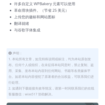
许多自定义 WPBakery 元素可以使用
革命滑块插件。（节省 25 美元）
上传您的徽标和网站图标
翻译就绪
与谷歌字体集成
声明：
1. 本站所有文章，如无特殊说明或标注，均为本站原创发
布。任何个人或组织，在未征得本站同意时，禁止复制、盗
用、采集、发布本站内容到任何网站、书籍等各类媒体平
台。如若本站内容侵犯了原著者的合法权益，可联系我们进
行处理。
2. 如遇到下载链接失效等情况，请第一时间联系我们的在线
客服微信：wixx517 协助解决。