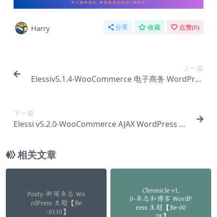
Harry
分享
收藏
点赞(
0
)
上一篇
Elessiv5.1.4-WooCommerce 电子商务 WordPres
s 主题【Bc-0048】
下一篇
Elessi v5.2.0-WooCommerce AJAX WordPress 电
子商务主题-RTL 支持【Bc-0050】
相关文章