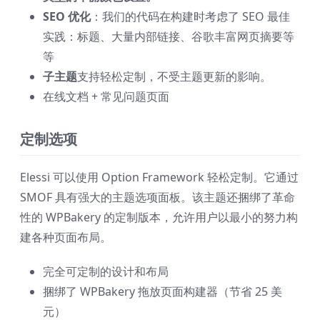
SEO 优化
：我们的代码在构建时考虑了 SEO 最佳
实践：标题、大量内部链接、谷歌丰富网页摘要等
等
子主题
支持轻松定制，不受主题更新的影响。
在线文档 + 常见问题页面
定制选项
Elessi 可以使用 Option Framework 轻松定制。它通过
SMOF 具有强大的主题选项面板。该主题还捆绑了革命
性的 WPBakery 的定制版本，允许用户以最小的努力构
建各种页面布局。
完全可定制的设计和布局
捆绑了 WPBakery 拖放页面构建器（节省 25 美
元）