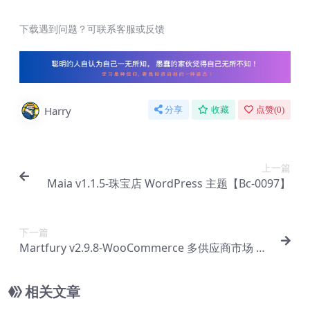
下载遇到问题？可联系客服或反馈
Harry
分享
收藏
点赞(
0
)
上一篇
Maia v1.1.5-珠宝店 WordPress 主题【Bc-0097】
下一篇
Martfury v2.9.8-WooCommerce 多供应商市场 W
ordPress 主题【Bc-0099】
相关文章