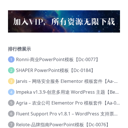
排行榜展示
Ronni-商业PowerPoint模板【Dc-0077】
1
SHAPER PowerPoint模板【Dc-0184】
2
Jarvis – 网络安全服务 Elementor 模板套件【Aa-0035】
3
lmpeka v1.3.9-创意多用途 WordPress 主题【Be-0064】
4
Agria – 农业公司 Elementor Pro 模板套件【Aa-0003】
5
Fluent Support Pro v1.8.1 – WordPress 支持票务系统【Cc-0041】
6
Relote-品牌指南PowerPoint模板【Dc-0076】
7