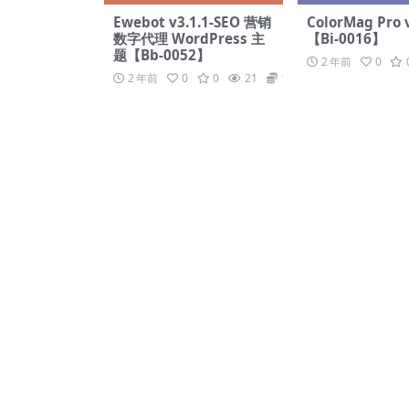
Ewebot v3.1.1-SEO 营销
ColorMag Pro v
数字代理 WordPress 主
【Bi-0016】
题【Bb-0052】
2 年前
0
2 年前
0
0
21
19.9