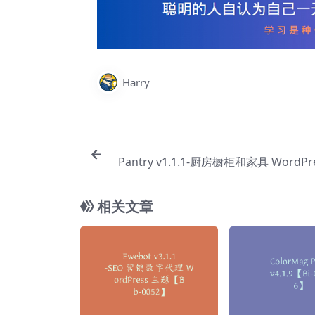
Harry
Pantry v1.1.1-厨房橱柜和家具 WordPr
【Bc
相关文章