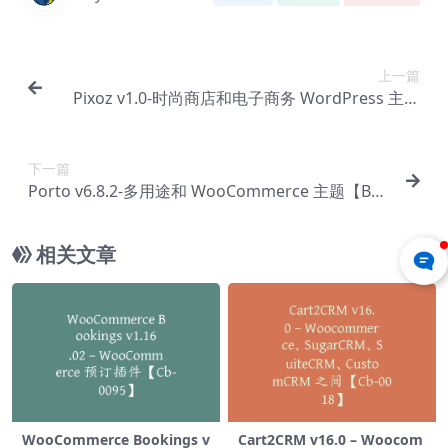
上一篇
Pixoz v1.0-时尚商店和电子商务 WordPress 主题
【Bc-0129】
下一篇
Porto v6.8.2-多用途和 WooCommerce 主题【Bc-
0130】
相关文章
WooCommerce Bookings v
Cart2CRM v16.0 – Woocom