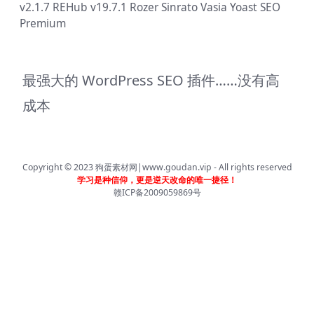
v2.1.7
REHub v19.7.1
Rozer
Sinrato
Vasia
Yoast SEO
Premium
最强大的 WordPress SEO 插件……没有高
成本
Copyright © 2023
狗蛋素材网|www.goudan.vip
- All rights reserved
学习是种信仰，更是逆天改命的唯一捷径！
赣ICP备2009059869号