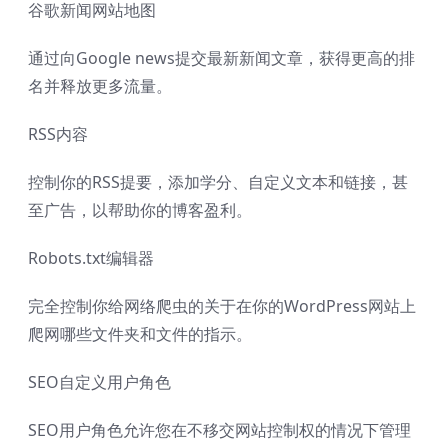
谷歌新闻网站地图
通过向Google news提交最新新闻文章，获得更高的排
名并释放更多流量。
RSS内容
控制你的RSS提要，添加学分、自定义文本和链接，甚
至广告，以帮助你的博客盈利。
Robots.txt编辑器
完全控制你给网络爬虫的关于在你的WordPress网站上
爬网哪些文件夹和文件的指示。
SEO自定义用户角色
SEO用户角色允许您在不移交网站控制权的情况下管理