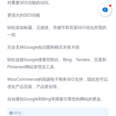
对重要SEO功能的访问。
更强大的SEO功能
轻松添加标题、元描述、关键字和页面SEO优化所需的
一切
完全支持Google知识图和模式丰富片段
轻松连接Google搜索控制台、Bing、Yandex、百度和
Pinterest网站管理员工具
WooCommerce的高级电子商务SEO支持，因此您可以
优化产品页面、产品类别等。
自动通知Google和Bing等搜索引擎您的网站的更改。
声明：