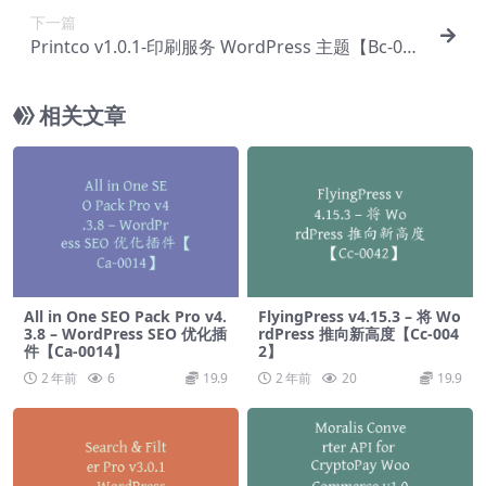
下一篇
Printco v1.0.1-印刷服务 WordPress 主题【Bc-013
3】
相关文章
All in One SEO Pack Pro v4.
FlyingPress v4.15.3 – 将 Wo
3.8 – WordPress SEO 优化插
rdPress 推向新高度【Cc-004
件【Ca-0014】
2】
2 年前
6
19.9
2 年前
20
19.9