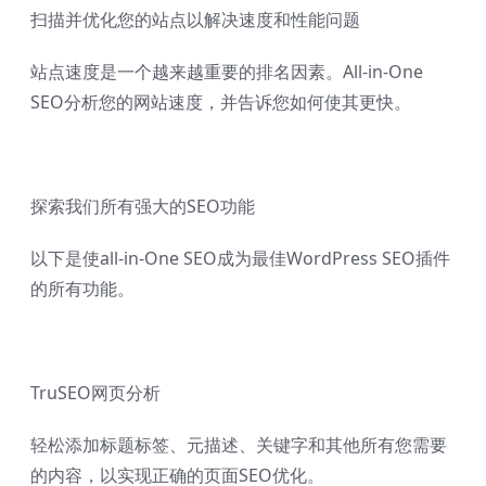
扫描并优化您的站点以解决速度和性能问题
站点速度是一个越来越重要的排名因素。All-in-One
SEO分析您的网站速度，并告诉您如何使其更快。
探索我们所有强大的SEO功能
以下是使all-in-One SEO成为最佳WordPress SEO插件
的所有功能。
TruSEO网页分析
轻松添加标题标签、元描述、关键字和其他所有您需要
的内容，以实现正确的页面SEO优化。