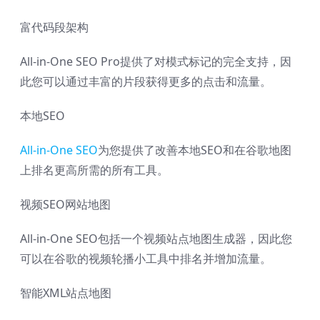
富代码段架构
All-in-One SEO Pro提供了对模式标记的完全支持，因
此您可以通过丰富的片段获得更多的点击和流量。
本地SEO
All-in-One SEO
为您提供了改善本地SEO和在谷歌地图
上排名更高所需的所有工具。
视频SEO网站地图
All-in-One SEO包括一个视频站点地图生成器，因此您
可以在谷歌的视频轮播小工具中排名并增加流量。
智能XML站点地图