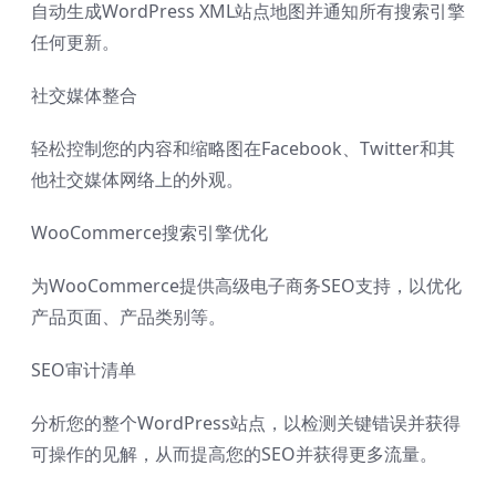
自动生成WordPress XML站点地图并通知所有搜索引擎
任何更新。
社交媒体整合
轻松控制您的内容和缩略图在Facebook、Twitter和其
他社交媒体网络上的外观。
WooCommerce搜索引擎优化
为WooCommerce提供高级电子商务SEO支持，以优化
产品页面、产品类别等。
SEO审计清单
分析您的整个WordPress站点，以检测关键错误并获得
可操作的见解，从而提高您的SEO并获得更多流量。