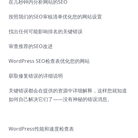
在几秒钟内分析网站的SEO
按照我们的SEO审核清单优化您的网站设置
找出任何可能影响排名的关键错误
审查推荐的SEO改进
WordPress SEO检查表优化您的网站
获取修复错误的详细说明
关键错误都会在提供的资源中详细解释，这样您就知道
如何自己解决它们了——没有神秘的错误消息。
WordPress性能和速度检查表