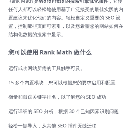
Rank Math 是
WordPress 的搜索引擎优化插件，
它使
任何人都可以轻松地使用基于广泛接受的最佳实践的内
置建议来优化他们的内容。轻松自定义重要的 SEO 设
置，控制哪些页面可索引，以及您希望您的网站如何在
结构化数据的搜索中显示。
您可以使用 Rank Math 做什么
运行成功网站所需的工具触手可及。
15 多个内置模块，您可以根据您的要求启用和配置
衡量和跟踪关键字排名，以了解您的 SEO 成功
运行详细的 SEO 分析，根据 30 个已知因素识别问题
轻松一键导入，从其他 SEO 插件无缝迁移