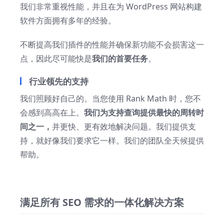
我们非常重视性能，并且在为 WordPress 网站构建
软件方面拥有多年的经验。
不断提高我们插件的性能并确保新功能不会损害这一
点，因此尽可能快是
我们的首要任务
。
行业领先的支持
我们照顾好自己的。当您使用 Rank Math 时，您不
会感到高高在上。
我们为支持查询提供最快的周转时
间之一，
并更快、更有效地解决问题。我们提供支
持，就好像我们要求它一样。我们的团队全天候提供
帮助。
满足所有 SEO 需求的一体化解决方案