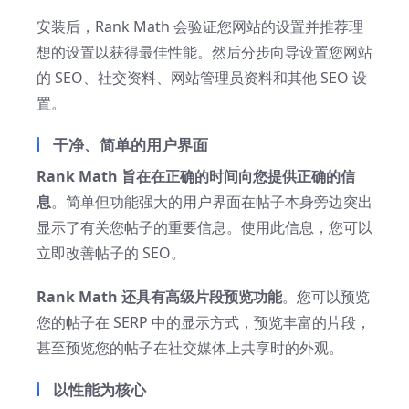
安装后，Rank Math 会验证您网站的设置并推荐理
想的设置以获得最佳性能。然后分步向导设置您网站
的 SEO、社交资料、网站管理员资料和其他 SEO 设
置。
干净、简单的用户界面
Rank Math 旨在在正确的时间向您提供正确的信
息
。简单但功能强大的用户界面在帖子本身旁边突出
显示了有关您帖子的重要信息。使用此信息，您可以
立即改善帖子的 SEO。
Rank Math 还具有高级片段预览功能
。您可以预览
您的帖子在 SERP 中的显示方式，预览丰富的片段，
甚至预览您的帖子在社交媒体上共享时的外观。
以性能为核心