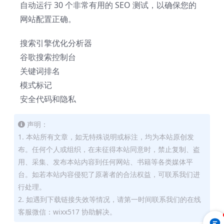
自动运行 30 个非常有用的 SEO 测试，以确保您的
网站配置正确。
搜索引擎优化分析器
谷歌搜索控制台
关键词排名
模式标记
安全代码和隐私
声明：
1. 本站所有文章，如无特殊说明或标注，均为本站原创发
布。任何个人或组织，在未征得本站同意时，禁止复制、盗
用、采集、发布本站内容到任何网站、书籍等各类媒体平
台。如若本站内容侵犯了原著者的合法权益，可联系我们进
行处理。
2. 如遇到下载链接失效等情况，请第一时间联系我们的在线
客服微信：wixx517 协助解决。