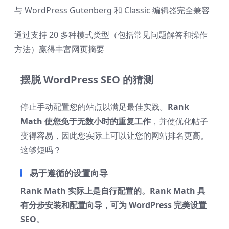
与 WordPress Gutenberg 和 Classic 编辑器完全兼容
通过支持 20 多种模式类型（包括常见问题解答和操作
方法）赢得丰富网页摘要
摆脱 WordPress SEO 的猜测
停止手动配置您的站点以满足最佳实践。
Rank
Math 使您免于无数小时的重复工作
，并使优化帖子
变得容易，因此您实际上可以让您的网站排名更高。
这够短吗？
易于遵循的设置向导
Rank Math 实际上是自行配置的。Rank Math 具
有分步安装和配置向导，可为 WordPress 完美设置
SEO
。