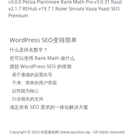
v3.0.0
Petiza
Plantmore
Rank Math Pro v3.0.31
Razzi
v2.1.7
REHub v19.7.1
Rozer
Sinrato
Vasia
Yoast SEO
Premium
WordPress SEO变得简单
什么是排名数学？
您可以使用 Rank Math 做什么
摆脱 WordPress SEO 的猜测
易于遵循的设置向导
干净、简单的用户界面
以性能为核心
行业领先的支持
满足所有 SEO 需求的一体化解决方案
Copyright © 2023
狗蛋素材网|www.goudan.vip
- All rights reserved