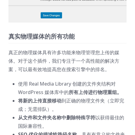
真实物理媒体的所有功能
真正的物理媒体具有许多功能来物理管理您上传的媒
体。对于这个插件，我们专注于一个高性能的解决方
案，可以最有效地提高您在搜索引擎中的排名。
使用 Real Media Library 创建的文件夹结构对
WordPress 媒体库中的
所有上传进行物理重组。
将新的上传直接移动
到正确的物理文件夹（立即完
成；无需排队）。
从文件和文件夹名称中删除特殊字符
以获得最佳的
国际兼容性。
SEO 优化的描述性路径名称
，具有有意义的文件夹