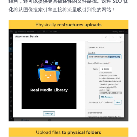
结构，还可以提供更具描述性的文件路径。这种 SEO 优
化
将从图像搜索引擎直接将流量吸引到您的网站！