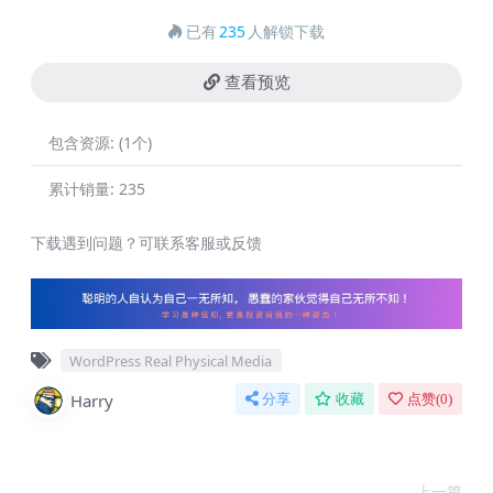
已有
235
人解锁下载
查看预览
包含资源:
(1个)
累计销量:
235
下载遇到问题？可联系客服或反馈
WordPress Real Physical Media
Harry
分享
收藏
点赞(
0
)
上一篇