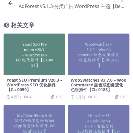
AdForest v5.1.3-分类广告 WordPress 主题【Be-0
003】
相关文章
Yoast SEO Premium v​​20.3 –
WooSwatches v3.7.0 – Woo
WordPress SEO 优化插件
Commerce 颜色或图像变化
【Ca-0059】
色板插件【Cb-0183】
4 周前
43
19.9
2 月前
13
19.9