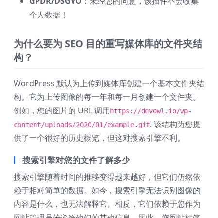
GPDR/DSGVO
：未经您的同意，该插件不会收集
个人数据！
为什么要为 SEO 目的重写媒体库的文件夹结
构？
WordPress 默认为上传到媒体库创建一个基本文件夹结
构。它为上传图像的每一年和每一月创建一个文件夹。
例如，您的图片的 URL 调用
https://devowl.io/wp-
. 该结构为您提
content/uploads/2020/01/example.gif
供了一个很好的历史概览，但这对搜索引擎不利。
搜索引擎对您的文件了解多少
搜索引擎随着时间的推移变得越来越好，但它们仍然依
赖于相对简单的数据。如今，搜索引擎无法识别图像的
内容是什么，也无法解释它。相反，它们依赖于您作为
网站管理员传递给他们的其他信息。因此，您网站标签