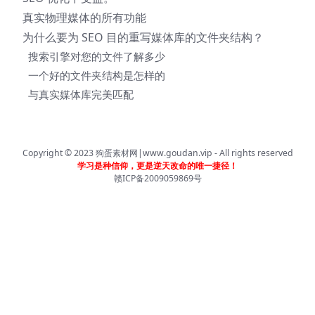
真实物理媒体的所有功能
为什么要为 SEO 目的重写媒体库的文件夹结构？
搜索引擎对您的文件了解多少
一个好的文件夹结构是怎样的
与真实媒体库完美匹配
Copyright © 2023
狗蛋素材网|www.goudan.vip
- All rights reserved
学习是种信仰，更是逆天改命的唯一捷径！
赣ICP备2009059869号