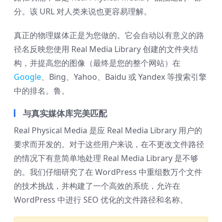
分。该 URL 对人类来说也更容易理解。
真正的物理媒体正是为您做的。它会自动以有意义的路
径名反映您使用 Real Media Library 创建的文件夹结
构，并提高您的图像（最终是您的整个网站）在
Google
、Bing、Yahoo、Baidu 或 Yandex 等搜索引擎
中的排名。鲁。
与真实媒体库完美匹配
Real Physical Media 是应 Real Media Library 用户的
要求而开发的。对于这些用户来说，在不更改文件路径
的情况下有意简单地处理 Real Media Library 是不够
的。我们仔细研究了在 WordPress 中重组数万个文件
的技术挑战，并构建了一个高效的系统，允许在
WordPress 中进行 SEO 优化的文件路径和名称。