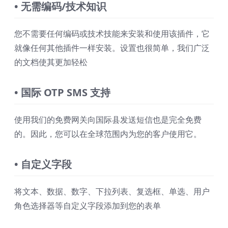
• 无需编码/技术知识
您不需要任何编码或技术技能来安装和使用该插件，它
就像任何其他插件一样安装。设置也很简单，我们广泛
的文档使其更加轻松
• 国际 OTP SMS 支持
使用我们的免费网关向国际县发送短信也是完全免费
的。因此，您可以在全球范围内为您的客户使用它。
• 自定义字段
将文本、数据、数字、下拉列表、复选框、单选、用户
角色选择器等自定义字段添加到您的表单