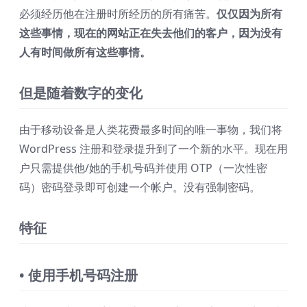
必须经历他在注册时所经历的所有痛苦。
仅仅因为所有
这些事情，现在的网站正在失去他们的客户，因为没有
人有时间做所有这些事情。
但是随着数字的变化
由于移动设备是人类花费最多时间的唯一事物，我们将
WordPress 注册和登录提升到了一个新的水平。现在用
户只需提供他/她的手机号码并使用 OTP（一次性密
码）密码登录即可创建一个帐户。没有强制密码。
特征
• 使用手机号码注册