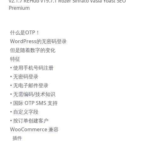
v2.1.7
REHub v19.7.1
Rozer
Sinrato
Vasia
Yoast SEO
Premium
什么是OTP！
WordPress的无密码登录
但是随着数字的变化
特征
• 使用手机号码注册
• 无密码登录
• 无电子邮件登录
• 无需编码/技术知识
• 国际 OTP SMS 支持
• 自定义字段
• 按订单创建客户
WooCommerce 兼容
插件