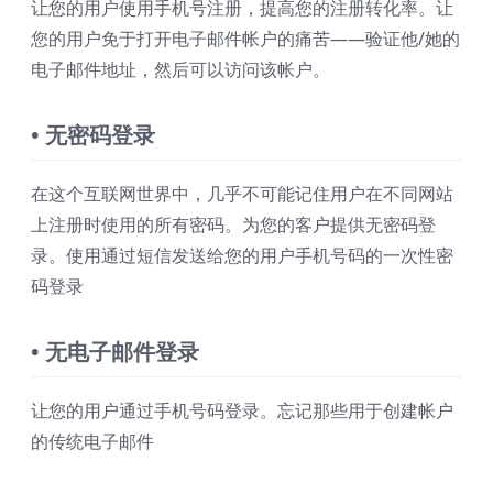
让您的用户使用手机号注册，提高您的注册转化率。让
您的用户免于打开电子邮件帐户的痛苦——验证他/她的
电子邮件地址，然后可以访问该帐户。
• 无密码登录
在这个互联网世界中，几乎不可能记住用户在不同网站
上注册时使用的所有密码。为您的客户提供无密码登
录。使用通过短信发送给您的用户手机号码的一次性密
码登录
• 无电子邮件登录
让您的用户通过手机号码登录。忘记那些用于创建帐户
的传统电子邮件