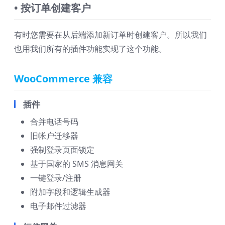
• 按订单创建客户
有时您需要在从后端添加新订单时创建客户。所以我们
也用我们所有的插件功能实现了这个功能。
WooCommerce 兼容
插件
合并电话号码
旧帐户迁移器
强制登录页面锁定
基于国家的 SMS 消息网关
一键登录/注册
附加字段和逻辑生成器
电子邮件过滤器