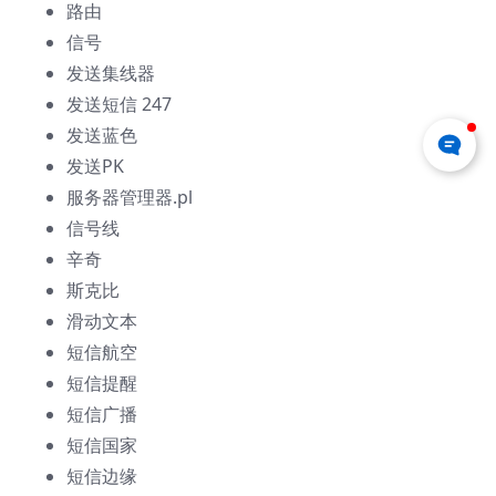
路由
信号
发送集线器
发送短信 247
发送蓝色
发送PK
服务器管理器.pl
信号线
辛奇
斯克比
滑动文本
短信航空
短信提醒
短信广播
短信国家
短信边缘