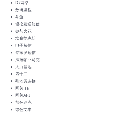
D7网络
数码里程
斗鱼
轻松发送短信
参与火花
埃森德克斯
电子短信
专家发短信
法拉帕亚马克
火力基地
四十二
毛地黄连接
网关.sa
网关API
加色达克
绿色文本