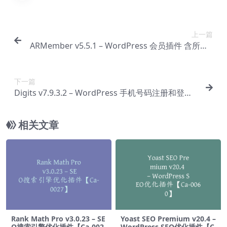
上一篇
ARMember v5.5.1 – WordPress 会员插件 含所有a
ddon组件【Cf-0001】
下一篇
Digits v7.9.3.2 – WordPress 手机号码注册和登录
插件【Cf-0003】
相关文章
Rank Math Pro v3.0.23 – SE
Yoast SEO Premium v​​20.4 –
O搜索引擎优化插件【Ca-002
WordPress SEO优化插件【C