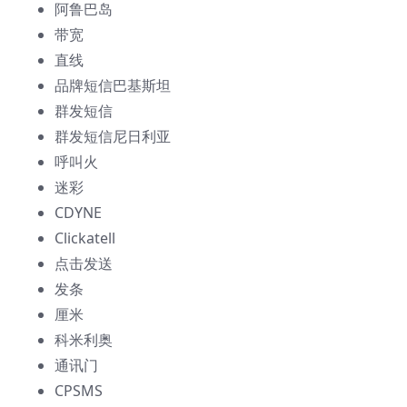
阿鲁巴岛
带宽
直线
品牌短信巴基斯坦
群发短信
群发短信尼日利亚
呼叫火
迷彩
CDYNE
Clickatell
点击发送
发条
厘米
科米利奥
通讯门
CPSMS