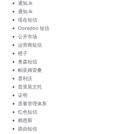
通知.lk
通知.lk
现在短信
Ooredoo 短信
公开市场
运营商短信
橙子
奥森短信
帕亚姆雷桑
普利沃
普里莫文托
证明
质量管理体系
红色短信
赖恩斯
路由短信