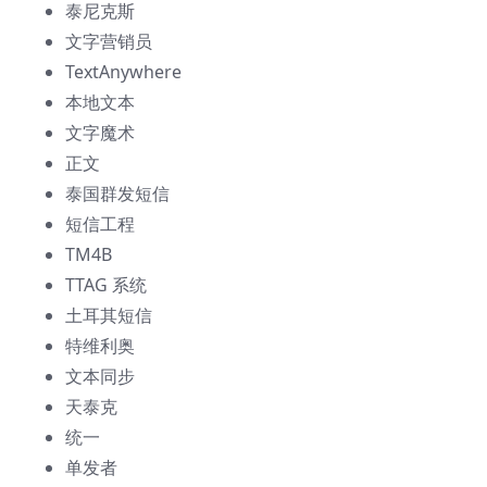
泰尼克斯
文字营销员
TextAnywhere
本地文本
文字魔术
正文
泰国群发短信
短信工程
TM4B
TTAG 系统
土耳其短信
特维利奥
文本同步
天泰克
统一
单发者