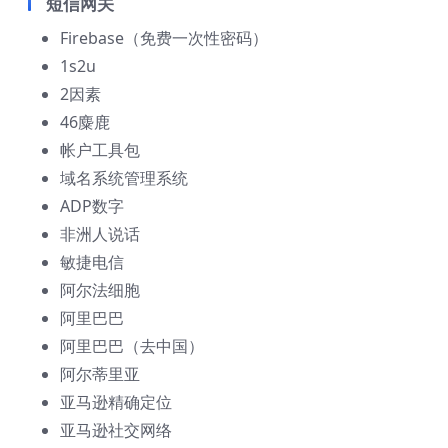
短信网关
Firebase（免费一次性密码）
1s2u
2因素
46麋鹿
帐户工具包
域名系统管理系统
ADP数字
非洲人说话
敏捷电信
阿尔法细胞
阿里巴巴
阿里巴巴（去中国）
阿尔蒂里亚
亚马逊精确定位
亚马逊社交网络