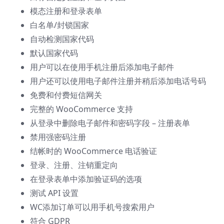
模态注册和登录表单
白名单/封锁国家
自动检测国家代码
默认国家代码
用户可以在使用手机注册后添加电子邮件
用户还可以使用电子邮件注册并稍后添加电话号码
免费和付费短信网关
完整的 WooCommerce 支持
从登录中删除电子邮件和密码字段 – 注册表单
禁用强密码注册
结帐时的 WooCommerce 电话验证
登录、注册、注销重定向
在登录表单中添加验证码的选项
测试 API 设置
WC添加订单可以用手机号搜索用户
符合 GDPR