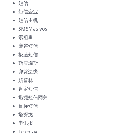
短信
短信企业
短信主机
SMSMasivos
索祖里
麻雀短信
极速短信
斯皮瑞斯
弹簧边缘
斯普林
肯定短信
迅捷短信网关
目标短信
塔探戈
电讯报
TeleStax