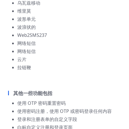
乌瓦兹移动
维里莫
波形单元
波浪状的
Web2SMS237
网络短信
网络短信
云片
拉链鞭
其他一些功能包括
使用 OTP 密码重置密码
使用密码注册，使用 OTP 或密码登录任何内容
登录和注册表单的自定义字段
白标自定义注册和登录页面