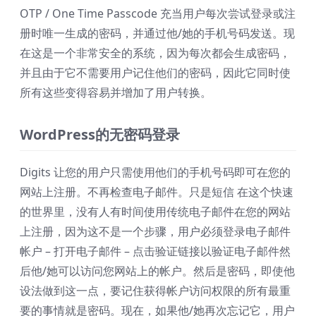
OTP / One Time Passcode 充当用户每次尝试登录或注
册时唯一生成的密码，并通过他/她的手机号码发送。现
在这是一个非常安全的系统，因为每次都会生成密码，
并且由于它不需要用户记住他们的密码，因此它同时使
所有这些变得容易并增加了用户转换。
WordPress的无密码登录
Digits 让您的用户只需使用他们的手机号码即可在您的
网站上注册。不再检查电子邮件。只是短信 在这个快速
的世界里，没有人有时间使用传统电子邮件在您的网站
上注册，因为这不是一个步骤，用户必须登录电子邮件
帐户 – 打开电子邮件 – 点击验证链接以验证电子邮件然
后他/她可以访问您网站上的帐户。然后是密码，即使他
设法做到这一点，要记住获得帐户访问权限的所有最重
要的事情就是密码。现在，如果他/她再次忘记它，用户