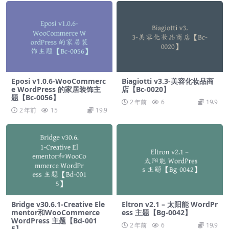
Eposi v1.0.6-WooCommerc
Biagiotti v3.3-美容化妆品商
e WordPress 的家居装饰主
店【Bc-0020】
题【Bc-0056】
2 年前
6
19.9
2 年前
15
19.9
Bridge v30.6.1-Creative Ele
Eltron v2.1 – 太阳能 WordPr
mentor和WooCommerce
ess 主题【Bg-0042】
WordPress 主题【Bd-001
2 年前
6
19.9
5】