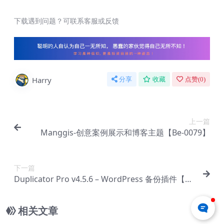
下载遇到问题？可联系客服或反馈
Harry
分享
收藏
点赞(
0
)
上一篇
Manggis-创意案例展示和博客主题【Be-0079】
下一篇
Duplicator Pro v4.5.6 – WordPress 备份插件【Cd
-0001】
相关文章