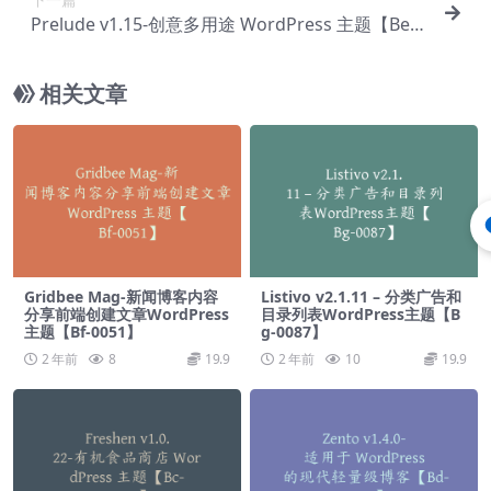
Prelude v1.15-创意多用途 WordPress 主题【Be-0
111】
相关文章
Gridbee Mag-新闻博客内容
Listivo v2.1.11 – 分类广告和
分享前端创建文章WordPress
目录列表WordPress主题【B
主题【Bf-0051】
g-0087】
2 年前
8
19.9
2 年前
10
19.9