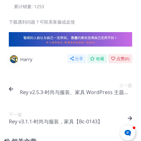
累计销量:
1253
下载遇到问题？可联系客服或反馈
Harry
分享
收藏
点赞(
0
)
上一篇
Rey v2.5.3-时尚与服装、家具 WordPress 主题【B
c-0141】
下一篇
Rey v3.1.1-时尚与服装，家具【Bc-0143】