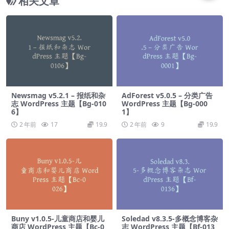
相关文章
Newsmag v5.2.1 – 报纸和杂
AdForest v5.0.5 – 分类广告
志 WordPress 主题【Bg-010
WordPress 主题【Bg-000
6】
1】
2 年前
17
19.9
2 年前
9
19.9
Buny v1.0.5-儿童商店和婴儿
Soledad v8.3.5-多概念博客杂
商店 WordPress 主题【Bc-0
志 WordPress 主题【Bf-013