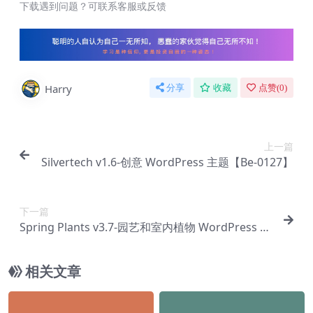
下载遇到问题？可联系客服或反馈
Harry
分享
收藏
点赞(
0
)
上一篇
Silvertech v1.6-创意 WordPress 主题【Be-0127】
下一篇
Spring Plants v3.7-园艺和室内植物 WordPress 主
题【Be-0129】
相关文章