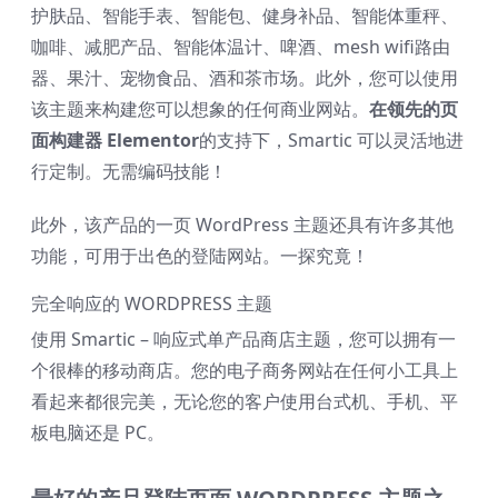
护肤品、智能手表、智能包、健身补品、智能体重秤、
咖啡、减肥产品、智能体温计、啤酒、mesh wifi路由
器、果汁、宠物食品、酒和茶市场。此外，您可以使用
该主题来构建您可以想象的任何商业网站。
在领先的页
面构建器 Elementor
的支持下，Smartic 可以灵活地进
行定制。无需编码技能！
此外，该产品的一页 WordPress 主题还具有许多其他
功能，可用于出色的登陆网站。一探究竟！
完全响应的 WORDPRESS 主题
使用 Smartic – 响应式单产品商店主题，您可以拥有一
个很棒的移动商店。您的电子商务网站在任何小工具上
看起来都很完美，无论您的客户使用台式机、手机、平
板电脑还是 PC。