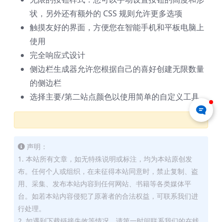
状，另外还有额外的 CSS 规则允许更多选项
触摸友好的界面，方便您在智能手机和平板电脑上
使用
完全响应式设计
侧边栏生成器允许您根据自己的喜好创建无限数量
的侧边栏
选择主要/第二站点颜色以使用简单的自定义工具
声明：
1. 本站所有文章，如无特殊说明或标注，均为本站原创发
布。任何个人或组织，在未征得本站同意时，禁止复制、盗
用、采集、发布本站内容到任何网站、书籍等各类媒体平
台。如若本站内容侵犯了原著者的合法权益，可联系我们进
行处理。
2. 如遇到下载链接失效等情况，请第一时间联系我们的在线