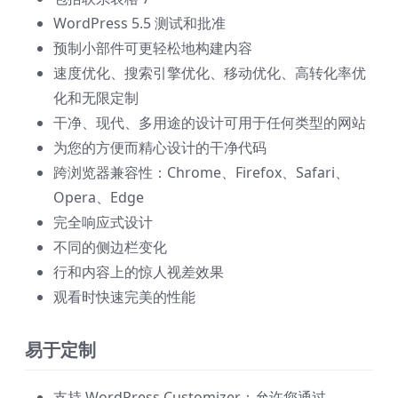
WordPress 5.5 测试和批准
预制小部件可更轻松地构建内容
速度优化、搜索引擎优化、移动优化、高转化率优
化和无限定制
干净、现代、多用途的设计可用于任何类型的网站
为您的方便而精心设计的干净代码
跨浏览器兼容性：Chrome、Firefox、Safari、
Opera、Edge
完全响应式设计
不同的侧边栏变化
行和内容上的惊人视差效果
观看时快速完美的性能
易于定制
支持 WordPress Customizer：允许您通过