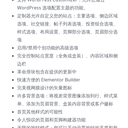
WordPress 选项配置主题的功能。
定制器允许自定义您的站点：主要选项、侧边区域
选项、社交链接、帖子列表选项、投资组合选项、
样式选项、布局设置、页脚部分选项、页眉部分选
项
启用/禁用个别功能的高级选项
完全控制站点宽度（全角或盒装）、内容区域和侧
边栏
革命滑块包含在提供的更新中
快速方便的 Elementor Builder
完美视网膜设计的矢量图标
许多背景选项：将视差背景图像添加到行、样式菜
单、添加为页眉背景、盒装内容背景或客户徽标
首页其他样式的可能性
令人惊叹的页眉和页脚构建器功能
无限的按钮样式：您可以手动设置按钮的高度和形