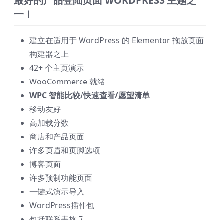
最好的产品登陆页面 WORDPRESS 主题之
一！
建立在适用于 WordPress 的 Elementor 拖放页面
构建器之上
42+ 个主页演示
WooCommerce 就绪
WPC 智能比较/快速查看/愿望清单
移动友好
高加载分数
商店和产品页面
许多页眉和页脚选项
博客页面
许多预制功能页面
一键式演示导入
WordPress插件包
包括联系表格 7