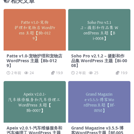
相关文章
Patte v1.0-宠物护理和宠物店
Soho Pro v2.1.2 – 摄影和作
WordPress 主题【Bb-012
品集 WordPress 主题【Bi-00
9】
08】
2 年前
24
19.9
2 年前
25
19.9
Apeix v2.0.1-汽车维修服务和
Grand Magazine v3.5.5-博
汽车修理工 WordPress 主题
客WordPress主题【Bf-005