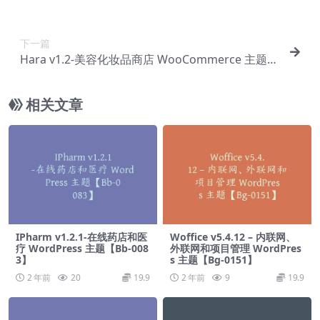
【Bf-0059】
下一篇
Hara v1.2-美容化妆品商店 WooCommerce 主题
【Bf-0061】
相关文章
IPharm v1.2.1-在线药店和医
Woffice v5.4.12 – 内联网、
疗 WordPress 主题【Bb-008
外联网和项目管理 WordPres
3】
s 主题【Bg-0151】
2 年前
20
19.9
2 年前
9
19.9