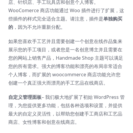
店、针织店、手工玩具店和创意个人博客。
WooComerce 商店功能通过 Woo 插件进行了扩展，这
些插件的样式完全适合主题。请注意，插件是
单独购买
的
，因为不允许重新分配。
如果您喜欢手工艺并且需要创建一个创意在线作品集来
展示您的手工项目，或者您是一名创意博主并且需要在
您的网站上销售产品，Handmade Shop 主题可以满足
您的所有需求。强大的博客功能和漂亮的布局非常适合
个人博客，而扩展的 woocommerce 商店功能允许您
创建一个真正强大而漂亮的手工艺品在线商店。
自定义管理面板
– 我们极大地扩展了初始 WordPress 管
理，为您提供更多功能，包括各种选项和设置，并提供
最大的自定义灵活性，以帮助您创建手工商店和工艺品
商店、女性博客和创意在线商店。