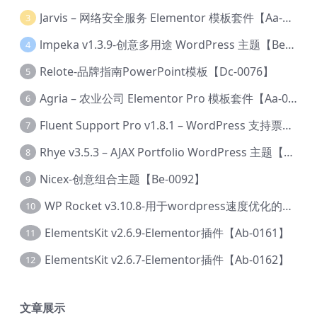
Jarvis – 网络安全服务 Elementor 模板套件【Aa-0035】
3
lmpeka v1.3.9-创意多用途 WordPress 主题【Be-0064】
4
Relote-品牌指南PowerPoint模板【Dc-0076】
5
Agria – 农业公司 Elementor Pro 模板套件【Aa-0003】
6
Fluent Support Pro v1.8.1 – WordPress 支持票务系统【Cc-0041】
7
Rhye v3.5.3 – AJAX Portfolio WordPress 主题【Bi-0049】
8
Nicex-创意组合主题【Be-0092】
9
WP Rocket v3.10.8-用于wordpress速度优化的缓存加速插件【Cd-0019】
10
ElementsKit v2.6.9-Elementor插件【Ab-0161】
11
ElementsKit v2.6.7-Elementor插件【Ab-0162】
12
文章展示