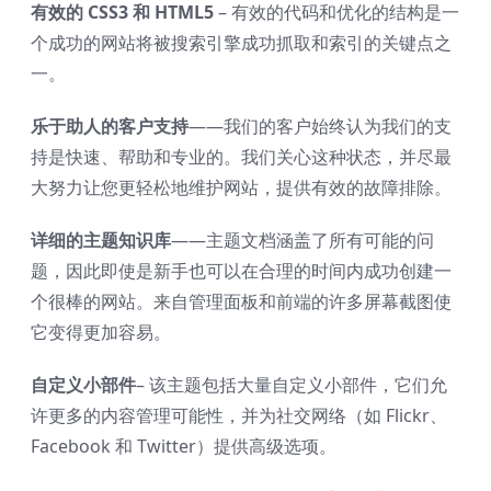
有效的 CSS3 和 HTML5
– 有效的代码和优化的结构是一
个成功的网站将被搜索引擎成功抓取和索引的关键点之
一。
乐于助人的客户支持
——我们的客户始终认为我们的支
持是快速、帮助和专业的。我们关心这种状态，并尽最
大努力让您更轻松地维护网站，提供有效的故障排除。
详细的主题知识库
——主题文档涵盖了所有可能的问
题，因此即使是新手也可以在合理的时间内成功创建一
个很棒的网站。来自管理面板和前端的许多屏幕截图使
它变得更加容易。
自定义小部件
– 该主题包括大量自定义小部件，它们允
许更多的内容管理可能性，并为社交网络（如 Flickr、
Facebook 和 Twitter）提供高级选项。