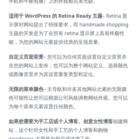
手机和平板电脑）上的外观都完美无缺。
适用于 WordPress 的 Retina Ready 主题
– Retina 显
示屏对网站提出了特殊要求，而 handmade shopping
主题的开发是为了在所有 retina 显示屏上具有终极性
能，为您的网站元素提供优质的呈现质量。
自定义页面背景
– 您可以为任何页面设置自定义背景并
在您的网站上发布，也可以为整个网站定义。选择颜色
或图像背景并为其设置重复类型和定位。
无限的菜单颜色
– 主导航和许多其他网站元素的无限颜
色可能性让您可以根据公司风格调整网站外观。您可以
为每个菜单元素设置任何颜色。
如果您需要为手工店或个人博客、创意女性博客
创建网
站，这个针对女性和手工艺的个人博客和购物
wordpress 主题将为您完成这项工作。