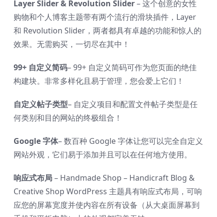
Layer Slider & Revolution Slider
– 这个创意的女性
购物和个人博客主题带有两个流行的滑块插件，Layer
和 Revolution Slider，两者都具有卓越的功能和惊人的
效果。无需购买，一切尽在其中！
99+ 自定义简码
– 99+ 自定义简码可作为您页面的绝佳
构建块。非常多样化且易于管理，您会爱上它们！
自定义帖子类型
– 自定义项目和配置文件帖子类型是任
何类别和目的网站的终极组合！
Google 字体
– 数百种 Google 字体让您可以完全自定义
网站外观，它们易于添加并且可以在任何地方使用。
响应式布局
– Handmade Shop – Handicraft Blog &
Creative Shop WordPress 主题具有响应式布局，可响
应您的屏幕宽度并使内容在所有设备（从大桌面屏幕到