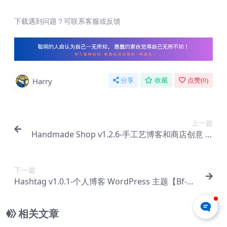
下载遇到问题？可联系客服或反馈
Harry
分享
收藏
点赞(
0
)
上一篇
Handmade Shop v1.2.6-手工艺博客和商店创意 W
ordPress 主题【Bf-0060】
下一篇
Hashtag v1.0.1-个人博客 WordPress 主题【Bf-00
62】
相关文章