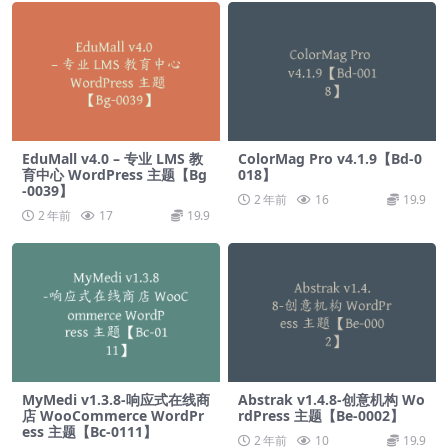
EduMall v4.0 – 专业 LMS 教
ColorMag Pro v4.1.9【Bd-0
育中心 WordPress 主题【Bg
018】
-0039】
2 年前
16
19.9
2 年前
17
19.9
MyMedi v1.3.8-响应式在线商
Abstrak v1.4.8-创意机构 Wo
店 WooCommerce WordPr
rdPress 主题【Be-0002】
ess 主题【Bc-0111】
2 年前
10
19.9