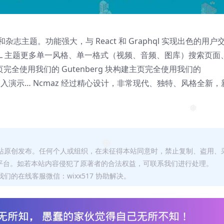
新闻和杂志主题。功能强大，与 React 和 Graphql 实现出色的用户
Y RTL 主题更多单一风格、单一格式（视频、音频、图库）搜索页面
全使用我们的 Gutenberg 块构建主页完全使用我们的
速导入演示… Ncmaz 经过精心设计，非常现代、独特、风格全新，
❅
本站原创发布。任何个人或组织，在未征得本站同意时，禁止复制、盗用、
❅
平台。如若本站内容侵犯了原著者的合法权益，可联系我们进行处理。
们的在线客服微信：wixx517 协助解决。