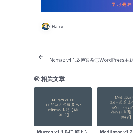
Harry
Ncmaz v4.1.2-博客杂志WordPress主题
相关文章
Murtes v1.1.0-IT 解决方
Medilazar v1.