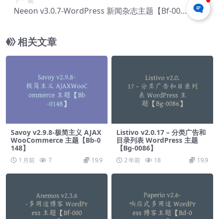
Neeon v3.0.7-WordPress 新闻杂志主题【Bf-009
7】
相关文章
Savoy v2.9.8-极简主义 AJAX
Listivo v2.0.17 – 分类广告和
WooCommerce 主题【Bb-0
目录列表 WordPress 主题
148】
【Bg-0086】
1 月前
7
19.9
2 年前
18
19.9