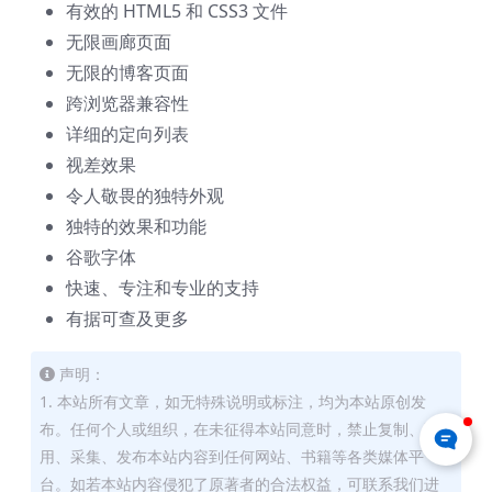
有效的 HTML5 和 CSS3 文件
无限画廊页面
无限的博客页面
跨浏览器兼容性
详细的定向列表
视差效果
令人敬畏的独特外观
独特的效果和功能
谷歌字体
快速、专注和专业的支持
有据可查及更多
声明：
1. 本站所有文章，如无特殊说明或标注，均为本站原创发
布。任何个人或组织，在未征得本站同意时，禁止复制、盗
用、采集、发布本站内容到任何网站、书籍等各类媒体平
台。如若本站内容侵犯了原著者的合法权益，可联系我们进