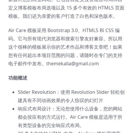
定义博客模板布局选项以及 15 多个有效的 HTML5 页面
模板。我们还为亲爱的客户打造了白色和深色版本。
Air Care 模板采用 Bootstrap 3.0、HTML5 和 CSS 编
码。它与所有现代浏览器和搜索引擎友好兼容。所以用
这个很棒的模板展示你的艺术作品和博客文章吧！如果
您有任何超出本项目范围的问题，请随时在专门的支持
电子邮件中发布。themekalia@gmail.com
功能概述
Slider Revolution：使用 Revolution Slider 轻松创
建具有不同动画效果的令人惊叹的幻灯片
响应式布局设计：无论您使用什么设备，您的网站
都会按应有的方式运行。Air Care 模板是适用于所
有类型设备的完全响应式布局。