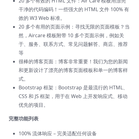
20 多个有效的 HTML 文件：Air Care 模板用漂亮
干净的代码编码！一些强大的 HTML 文件 100% 有
效的 W3 Web 标准。
20 多个有用的页面示例：寻找无限的页面模板？当
然，Aircare 模板附带 10 多个页面示例，例如关
于、服务、联系方式、常见问题解答、商店、推荐
等
很棒的博客页面：博客非常重要！我们为您的新闻
和更新设计了漂亮的博客页面模板和单一的博客样
式。
Bootstrap 框架：Bootstrap 是最流行的 HTML、
CSS 和 JS 框架，用于在 Web 上开发响应式、移动
优先的项目。
完整功能列表
100% 流体响应 – 完美适配任何设备