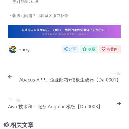
累计销量:
659
下载遇到问题？可联系客服或反馈
Harry
分享
收藏
点赞(
0
)
上一篇
Abacus-APP、企业邮箱+模板生成器【Da-0001】
下一篇
Aiva-技术和IT 服务 Angular 模板【Da-0003】
相关文章