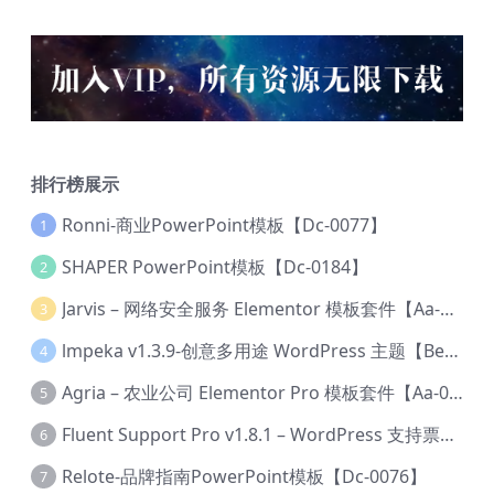
排行榜展示
Ronni-商业PowerPoint模板【Dc-0077】
1
SHAPER PowerPoint模板【Dc-0184】
2
Jarvis – 网络安全服务 Elementor 模板套件【Aa-0035】
3
lmpeka v1.3.9-创意多用途 WordPress 主题【Be-0064】
4
Agria – 农业公司 Elementor Pro 模板套件【Aa-0003】
5
Fluent Support Pro v1.8.1 – WordPress 支持票务系统【Cc-0041】
6
Relote-品牌指南PowerPoint模板【Dc-0076】
7