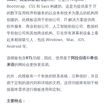
Bootstrap、CSS 和 Sass 构建的。这是为提供基于 IT
的数字应用程序和服务的以业务和技术为重点的机构而
创建的。此模板适用于初创公司、IT 解决方案提供商、
软件服务、商业初创公司、人工智能初创公司、数据科
学初创公司和其他商业机构。它在所有屏幕和设备上看
起来都很吸引人，包括 Windows、Mac、iOS、
Android 等。
该模板包含
RTL
功能，因此，使用基于
阿拉伯语
和
希伯
来语
的网站会更快更容易。
此外，此模板有一个有效的联系表格，注释很好，并且
易于定制的源代码和详细的文档。这些功能将有助于根
据最终需求进行模板使用和定制。
主要特点：