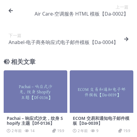
上一篇
Air Care-空调服务 HTML 模板【Da-0002】
下一篇
Anabel-电子商务响应式电子邮件模板【Da-0004】
相关文章
Pachai – 响应式沙龙，纹身 S
ECOM 交易和通知电子邮件模
hopify 主题【Df-0136】
板【Da-0039】
2 年前
14
19.9
2 年前
9
19.9