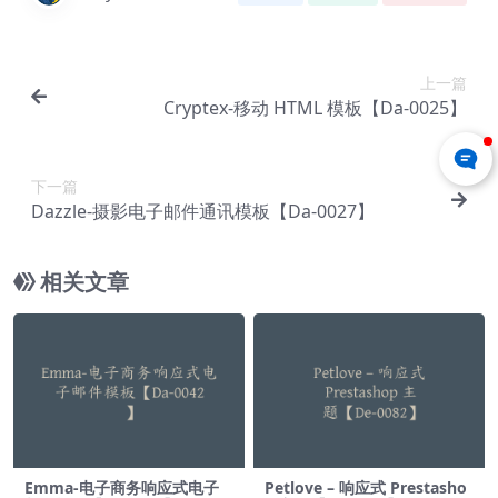
上一篇
Cryptex-移动 HTML 模板【Da-0025】
下一篇
Dazzle-摄影电子邮件通讯模板【Da-0027】
相关文章
Emma-电子商务响应式电子
Petlove – 响应式 Prestasho