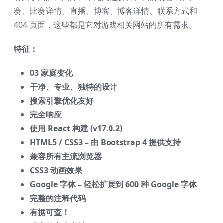
赛、比赛详情、直播、博客、博客详情、联系方式和
404 页面，这些都是它对游戏相关网站的所有需求。
特征：
03 家庭变化
干净、专业、独特的设计
搜索引擎优化友好
完全响应
使用 React 构建 (v17.0.2)
HTML5 / CSS3 – 由 Bootstrap 4 提供支持
兼容所有主流浏览器
CSS3 动画效果
Google 字体 – 轻松扩展到 600 种 Google 字体
完整的注释代码
有据可查！