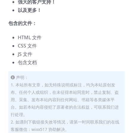
强大的客户支持！
以及更多！
包含的文件：
HTML 文件
CSS 文件
JS 文件
包含文档
声明：
1. 本站所有文章，如无特殊说明或标注，均为本站原创发
布。任何个人或组织，在未征得本站同意时，禁止复制、盗
用、采集、发布本站内容到任何网站、书籍等各类媒体平
台。如若本站内容侵犯了原著者的合法权益，可联系我们进
行处理。
2. 如遇到下载链接失效等情况，请第一时间联系我们的在线
客服微信：wixx517 协助解决。