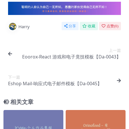
Harry
分享
收藏
点赞(
0
)
上一篇
Eoorox-React 游戏和电子竟技模板【Da-0043】
下一篇
Eshop Mail-响应式电子邮件模板【Da-0045】
相关文章