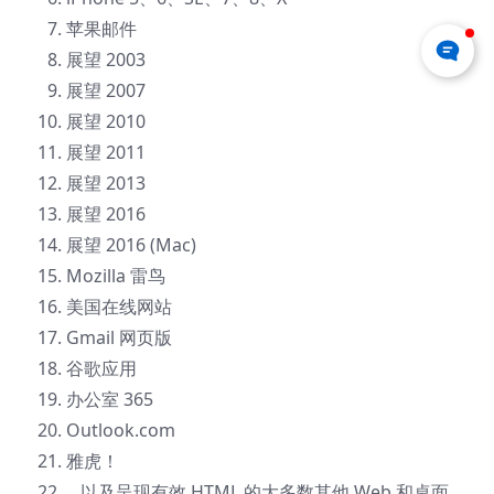
苹果邮件
展望 2003
展望 2007
展望 2010
展望 2011
展望 2013
展望 2016
展望 2016 (Mac)
Mozilla 雷鸟
美国在线网站
Gmail 网页版
谷歌应用
办公室 365
Outlook.com
雅虎！
…以及呈现有效 HTML 的大多数其他 Web 和桌面