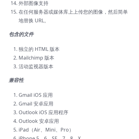
外部图像支持
在任何服务器或媒体库上上传您的图像，然后简单
地替换 URL。
包含的文件
独立的 HTML 版本
Mailchimp 版本
活动监视器版本
兼容性
Gmail iOS 应用
Gmail 安卓应用
Outlook iOS 应用程序
Outlook 安卓应用
iPad（Air、Mini、Pro）
iPhone 5、6、SE、7、8、X