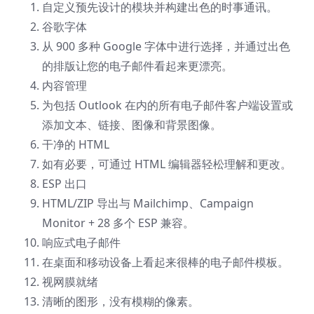
自定义预先设计的模块并构建出色的时事通讯。
谷歌字体
从 900 多种 Google 字体中进行选择，并通过出色
的排版让您的电子邮件看起来更漂亮。
内容管理
为包括 Outlook 在内的所有电子邮件客户端设置或
添加文本、链接、图像和背景图像。
干净的 HTML
如有必要，可通过 HTML 编辑器轻松理解和更改。
ESP 出口
HTML/ZIP 导出与 Mailchimp、Campaign
Monitor + 28 多个 ESP 兼容。
响应式电子邮件
在桌面和移动设备上看起来很棒的电子邮件模板。
视网膜就绪
清晰的图形，没有模糊的像素。