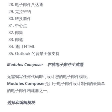
电子邮件八达通
克拉维约
转换套件
中心点
邮筒
邮递
通用 HTML
Outlook 的背景图像支持
Modules Composer – 在线电子邮件生成器
无需编写任何代码即可设计您的电子邮件模板。
Modules Composer
是用于电子邮件设计制作的最简单
的电子邮件构建器之一。
选择和编辑模块