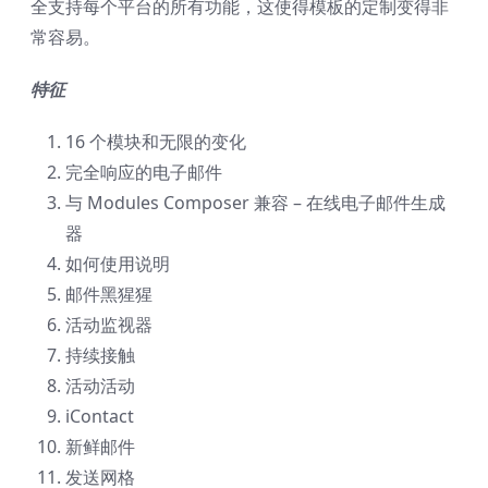
全支持每个平台的所有功能，这使得模板的定制变得非
常容易。
特征
16 个模块和无限的变化
完全响应的电子邮件
与 Modules Composer 兼容 – 在线电子邮件生成
器
如何使用说明
邮件黑猩猩
活动监视器
持续接触
活动活动
iContact
新鲜邮件
发送网格