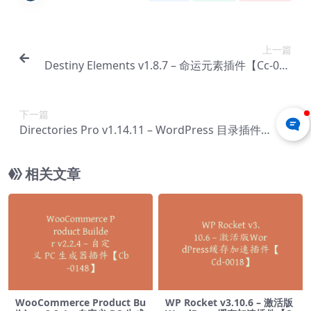
上一篇
Destiny Elements v1.8.7 – 命运元素插件【Cc-002
8】
下一篇
Directories Pro v1.14.11 – WordPress 目录插件
【Cc-0030】
相关文章
WooCommerce Product Bu
WP Rocket v3.10.6 – 激活版