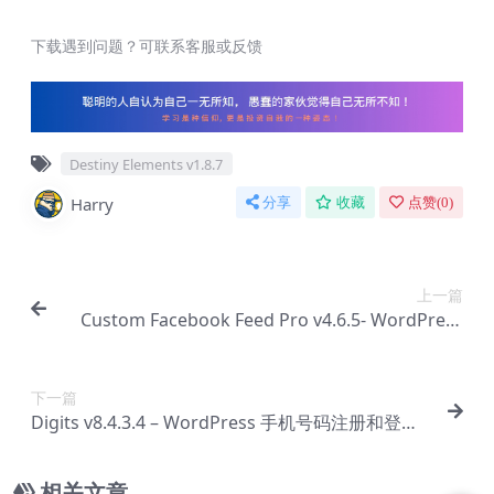
下载遇到问题？可联系客服或反馈
Destiny Elements v1.8.7
Harry
分享
收藏
点赞(
0
)
上一篇
Custom Facebook Feed Pro v4.6.5- WordPress
插件【Cc-0027】
下一篇
Digits v8.4.3.4 – WordPress 手机号码注册和登录
【Cc-0029】
相关文章