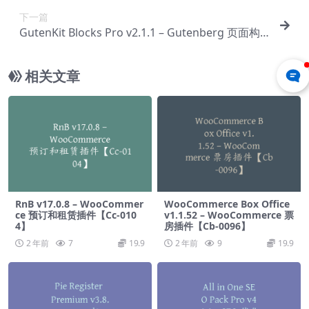
下一篇
GutenKit Blocks Pro v2.1.1 – Gutenberg 页面构
建器块【Cc-0048】
相关文章
RnB v17.0.8 – WooCommer
WooCommerce Box Office
ce 预订和租赁插件【Cc-010
v1.1.52 – WooCommerce 票
4】
房插件【Cb-0096】
2 年前
7
19.9
2 年前
9
19.9