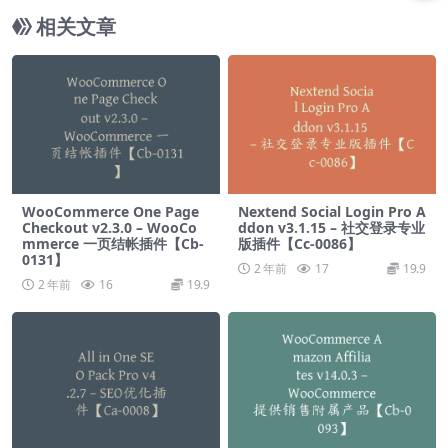
相关文章
WooCommerce One Page
Nextend Social Login Pro A
Checkout v2.3.0 – WooCo
ddon v3.1.15 – 社交登录专业
mmerce 一页结帐插件【Cb-
版插件【Cc-0086】
0131】
2 年前
17
19.9
2 年前
16
19.9