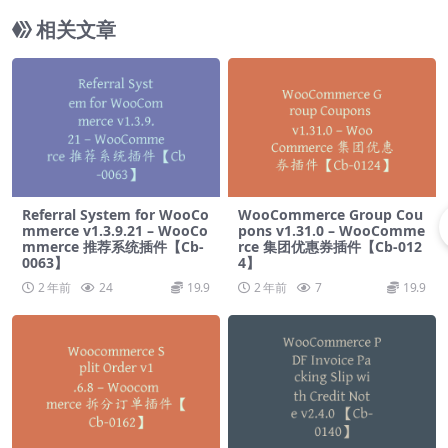
相关文章
Referral System for WooCo
WooCommerce Group Cou
mmerce v1.3.9.21 – WooCo
pons v1.31.0 – WooComme
mmerce 推荐系统插件【Cb-
rce 集团优惠券插件【Cb-012
0063】
4】
2 年前
24
19.9
2 年前
7
19.9