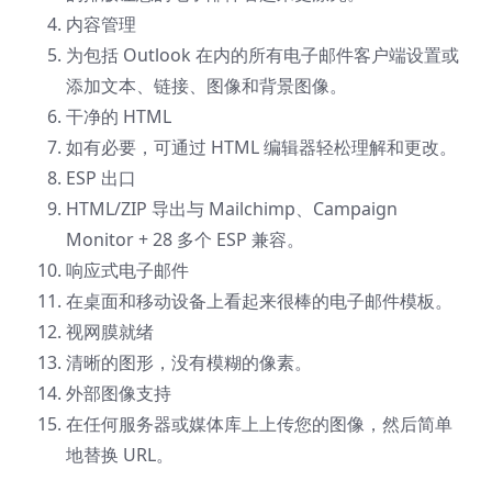
内容管理
为包括 Outlook 在内的所有电子邮件客户端设置或
添加文本、链接、图像和背景图像。
干净的 HTML
如有必要，可通过 HTML 编辑器轻松理解和更改。
ESP 出口
HTML/ZIP 导出与 Mailchimp、Campaign
Monitor + 28 多个 ESP 兼容。
响应式电子邮件
在桌面和移动设备上看起来很棒的电子邮件模板。
视网膜就绪
清晰的图形，没有模糊的像素。
外部图像支持
在任何服务器或媒体库上上传您的图像，然后简单
地替换 URL。