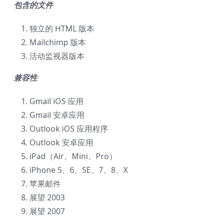
包含的文件
独立的 HTML 版本
Mailchimp 版本
活动监视器版本
兼容性
Gmail iOS 应用
Gmail 安卓应用
Outlook iOS 应用程序
Outlook 安卓应用
iPad（Air、Mini、Pro）
iPhone 5、6、SE、7、8、X
苹果邮件
展望 2003
展望 2007