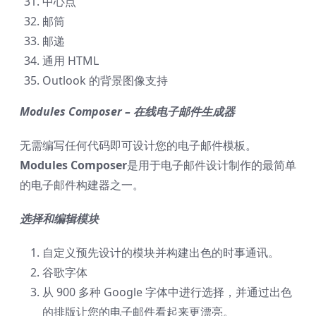
中心点
邮筒
邮递
通用 HTML
Outlook 的背景图像支持
Modules Composer – 在线电子邮件生成器
无需编写任何代码即可设计您的电子邮件模板。
Modules Composer
是用于电子邮件设计制作的最简单
的电子邮件构建器之一。
选择和编辑模块
自定义预先设计的模块并构建出色的时事通讯。
谷歌字体
从 900 多种 Google 字体中进行选择，并通过出色
的排版让您的电子邮件看起来更漂亮。