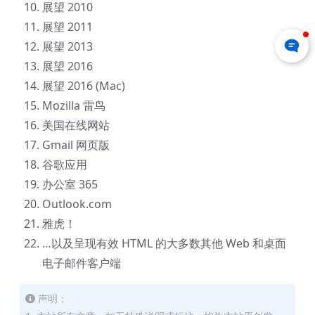
展望 2010
展望 2011
展望 2013
展望 2016
展望 2016 (Mac)
Mozilla 雷鸟
美国在线网站
Gmail 网页版
谷歌应用
办公室 365
Outlook.com
雅虎！
…以及呈现有效 HTML 的大多数其他 Web 和桌面
电子邮件客户端
声明：