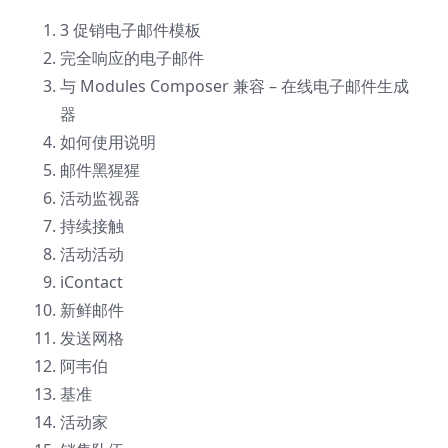
3 促销电子邮件模板
完全响应的电子邮件
与 Modules Composer 兼容 – 在线电子邮件生成
器
如何使用说明
邮件黑猩猩
活动监视器
持续接触
活动活动
iContact
新鲜邮件
发送网格
阿韦伯
基准
活动家